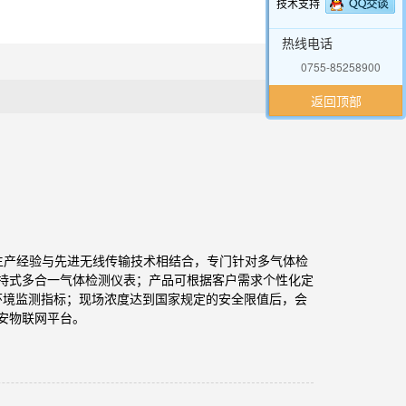
技术支持
热线电话
0755-85258900
返回顶部
仪生产经验与先进无线传输技术相结合，专门针对多气体检
持式多合一气体检测仪表；产品可根据客户需求个性化定
环境监测指标；现场浓度达到国家规定的安全限值后，会
安物联网平台。