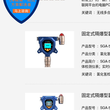
联网平台的电脑P
关键词 : 无线
固定式隔爆型
产品型号 : SGA-5
产品分类 : 氯化
产品简介 : S
体检测仪表；实时
关键词 : 氯化氢
固定式隔爆型
产品型号 : SGA-50