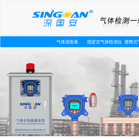
气体选型表
固定式气体检测仪
便携式