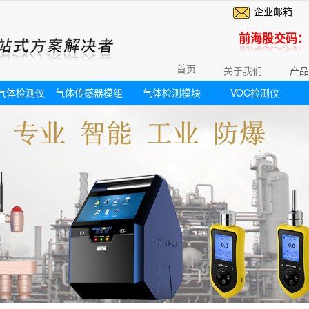
企业邮箱
前海股交码：6
首页
关于我们
产品
气体检测仪
气体传感器模组
气体检测模块
VOC检测仪