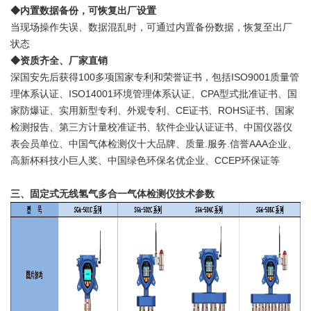
◆内置数据备份，可恢复出厂设置
当现场操作失误、数据混乱时，可通过内置备份数据，恢复至出厂
状态
◆资质齐全、厂家直销
深国安先后获得100多项国家专利和荣誉证书，包括ISO9001质量管
理体系认证、ISO14001环境管理体系认证、CPA型式批准证书、国
家防爆证、实用新型专利、外观专利、CE证书、ROHS证书、国家
检测报告、第三方计量校准证书、软件企业认证证书、中国仪器仪
表会员单位、中国气体检测仪十大品牌、质量.服务.信誉AAA企业、
高新杯科技小巨人奖、中国绿色环保名优企业、CCEP环保证等
三、固定式无线氢气多合一气体检测仪技术参数