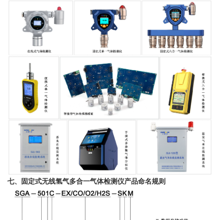
七、固定式无线氢气多合一气体检测仪产品命名规则