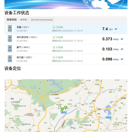
设备工作状态
设备定位