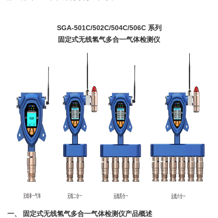
SGA-501C/502C/504C/506C
系列
固定式无线氢气多合一气体检测仪
一、
固定式无线氢气多合一气体检测仪产品概述