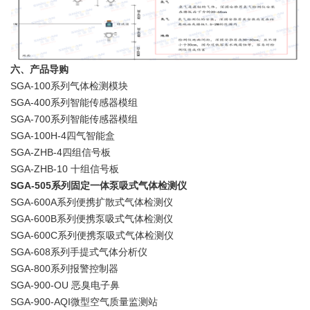
六、产品导购
SGA-100系列气体检测模块
SGA-400系列智能传感器模组
SGA-700系列智能传感器模组
SGA-100H-4四气智能盒
SGA-ZHB-4四组信号板
SGA-ZHB-10 十组信号板
SGA-505系列固定一体泵吸式气体检测仪
SGA-600A系列便携扩散式气体检测仪
SGA-600B系列便携泵吸式气体检测仪
SGA-600C系列便携泵吸式气体检测仪
SGA-608系列手提式气体分析仪
SGA-800系列报警控制器
SGA-900-OU 恶臭电子鼻
SGA-900-AQI微型空气质量监测站