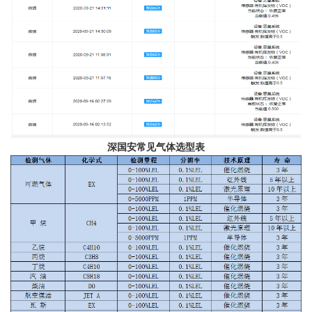
深国安常见气体选型表