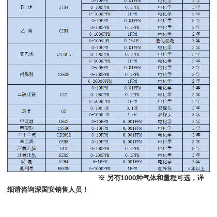
※
另有1000种气体和量程可选，详
细请咨询深国安销售人员！