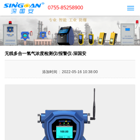
0755-85258900
无线多合一氢气浓度检测仪/报警仪-深国安
添加时间 : 2022-05-16 10:38:00