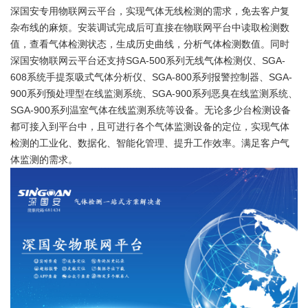
深国安专用物联网云平台，实现气体无线检测的需求，免去客户复
杂布线的麻烦。安装调试完成后可直接在物联网平台中读取检测数
值，查看气体检测状态，生成历史曲线，分析气体检测数值。同时
深国安物联网云平台还支持SGA-500系列无线气体检测仪、SGA-
608系统手提泵吸式气体分析仪、SGA-800系列报警控制器、SGA-
900系列预处理型在线监测系统、SGA-900系列恶臭在线监测系统、
SGA-900系列温室气体在线监测系统等设备。无论多少台检测设备
都可接入到平台中，且可进行各个气体监测设备的定位，实现气体
检测的工业化、数据化、智能化管理、提升工作效率。满足客户气
体监测的需求。