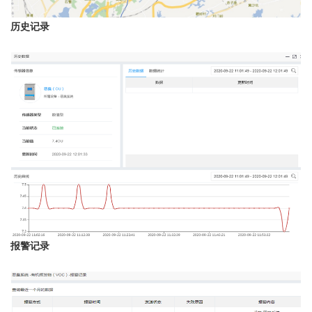
历史记录
报警记录