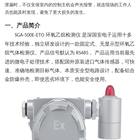
泄漏时，不仅安保室内的控制主机会声光报警，就连现场的工作人
员也能及时发现，避免了更大损失的发生。
一、产品简介
环氧乙烷检测仪
是深国安电子运用十多
SGA-500E-ETO
年技术经验，独立研发设计的一款固定式、无显示型环氧乙
烷气体检测仪。产品信号默认为
。产品运用当前最先
RS485
进的微电子处理技术，搭配国外原装进口气体传感器，可快
速、准确地检测目标气体。本质安全型电路设计，配备铝合
金防爆外壳，即使恶劣环境下，也能安全使用。