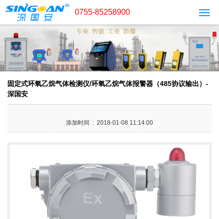
0755-85258900
固定式环氧乙烷气体检测仪/环氧乙烷气体报警器（485协议输出）-
深国安
添加时间 : 2018-01-08 11:14:00