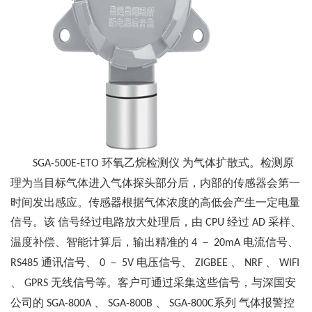
环氧乙烷检测仪
为气体扩散式。检测原
SGA-500E-ETO
理为当目标气体进入气体探头部分后，内部的传感器会第一
时间发出感应。传感器根据气体浓度的高低会产生一定电量
信号。该
信号经过电路放大处理后，由
经过
采样、
CPU
AD
温度补偿、智能计算后，输出精准的
－
电流信号、
4
20mA
通讯信号、
－
电压信号、
、
、
RS485
0
5V
ZIGBEE
NRF
WIFI
、
无线信号等。客户可通过采集这些信号，与深国安
GPRS
公司的
、
、
气体报警控
SGA-800A
SGA-800B
SGA-800C系列