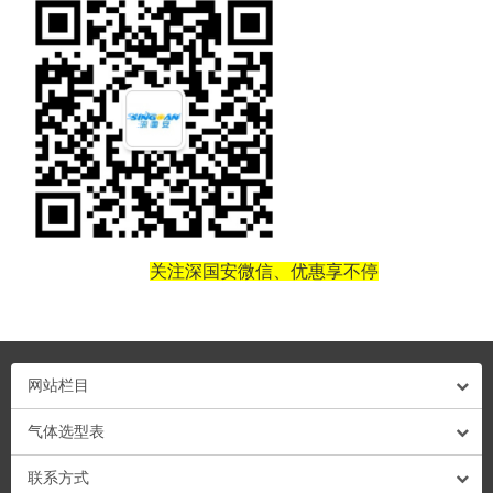
关注深国安微信、优惠享不停
网站栏目
气体选型表
联系方式