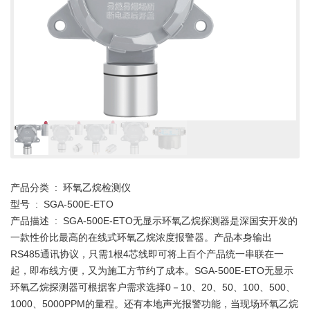
产品分类 : 环氧乙烷检测仪
型号 : SGA-500E-ETO
产品描述 : SGA-500E-ETO无显示环氧乙烷探测器是深国安开发的
一款性价比最高的在线式环氧乙烷浓度报警器。产品本身输出
RS485通讯协议，只需1根4芯线即可将上百个产品统一串联在一
起，即布线方便，又为施工方节约了成本。SGA-500E-ETO无显示
环氧乙烷探测器可根据客户需求选择0－10、20、50、100、500、
1000、5000PPM的量程。还有本地声光报警功能，当现场环氧乙烷