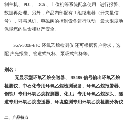
制主机、
、
、上位机等系统配套使用
进行报警、
PLC
DCS
,
数据再处理。另外，产品内部配有
组继电器（开关量信
1
号），可与风机、电磁阀的控制设备进行联动，最大限度地
保障您的生命和财产安全。
环氧乙烷检测仪
还可根据客户需求，选
SGA-500E-ETO
配
声光报警、管道式气杯、泵吸式气杯等。
别名：
无显示型环氧乙烷变送器、
信号输出环氧乙烷
RS485
检测仪、中石化专用环氧乙烷检测设备、环氧乙烷报警器、
钢铁厂专用环氧乙烷探测器、化工厂专用环氧乙烷探头、隧
道专用环氧乙烷变送器、环境监测专用环氧乙烷检测分析仪
二、产品特点