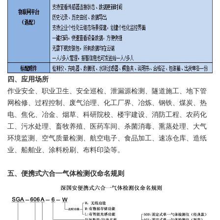
四、应用场所
作业安全、职业卫生、安全巡检、泄漏源检测、隧道施工、地下管
网检修、过程控制、废气治理、化工厂界、冶炼、钢铁、煤炭、热
电、焦化、冶金、烟草、科研院校、楼宇建设、消防工程、农药化
工、污水处理、畜牧养殖、医药车间、杀菌消毒、熏蒸处理、大气
环境监测、空气质量检测、航空电子、食品加工、速冻仓库、造纸
业、船舶业、涂料粉刷、布料印染等。
五、便携式六合一气体检测仪命名规则