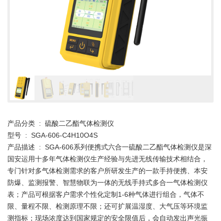
产品分类 : 硫酸二乙酯气体检测仪
型号 : SGA-606-C4H10O4S
产品描述 : SGA-606系列便携式六合一硫酸二乙酯气体检测仪是深
国安运用十多年气体检测仪生产经验与先进无线传输技术相结合，
专门针对多气体检测需求的客户所研发生产的一款手持便携、本安
防爆、监测报警、智慧物联为一体的无线手持式多合一气体检测仪
表；产品可根据客户需求个性化定制1-6种气体进行组合，气体不
限、量程不限、检测原理不限；还可扩展温湿度、大气压等环境监
测指标；现场浓度达到国家规定的安全限值后，会自动发出声光振