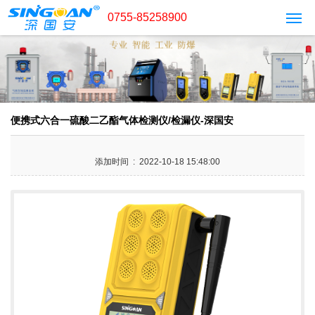
0755-85258900
便携式六合一硫酸二乙酯气体检测仪/检漏仪-深国安
添加时间 : 2022-10-18 15:48:00