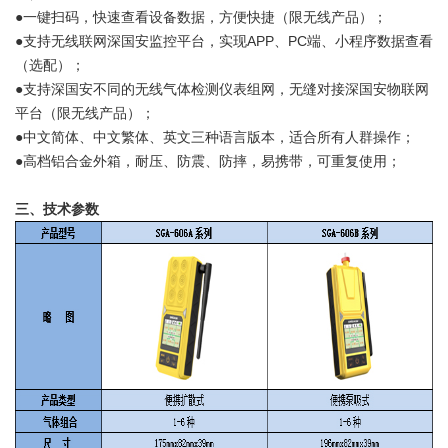
●一键扫码，快速查看设备数据，方便快捷（限无线产品）；
●支持无线联网深国安监控平台，实现APP、PC端、小程序数据查看
（选配）；
●支持深国安不同的无线气体检测仪表组网，无缝对接深国安物联网
平台（限无线产品）；
●中文简体、中文繁体、英文三种语言版本，适合所有人群操作；
●高档铝合金外箱，耐压、防震、防摔，易携带，可重复使用；
三、技术参数