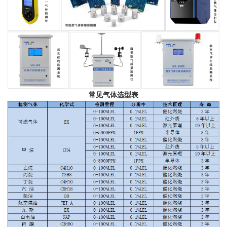
常见气体选型表