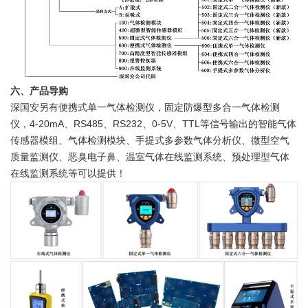
六、产品导购
深国安另有便携式单一气体检测仪，固定防爆型多合一气体检测
仪，4-20mA、RS485、RS232、0-5V、TTL等信号输出的智能气体
传感器模组、气体检测模块、手提式多参数气体分析仪、微型空气
质量监测仪、恶臭电子鼻、温室气体在线监测系统、预处理型气体
在线监测系统等可以提供！