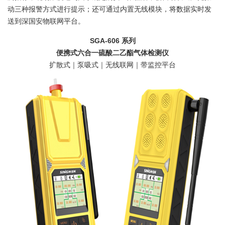
动三种报警方式进行提示；还可通过内置无线模块，将数据实时发
送到深国安物联网平台。
SGA-606
系列
便携式六合一硫酸二乙酯气体检测仪
扩散式｜泵吸式｜无线联网｜带监控平台