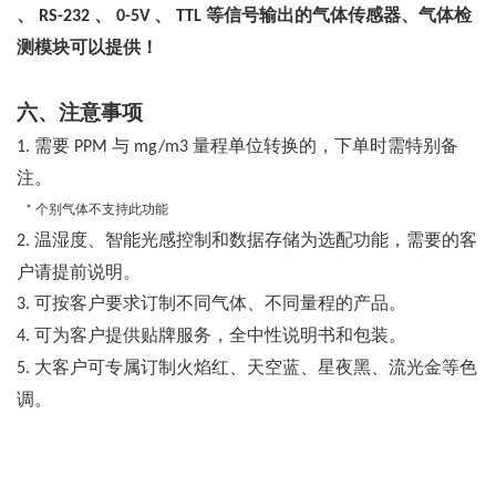
、
、
、
等信号输出的气体传感器、气体检
RS-232
0-5V
TTL
测模块可以提供！
六、注意事项
需要
与
量程单位转换的，下单时需特别备
1.
PPM
mg/m3
注。
个别气体不支持此功能
*
温湿度、智能光感控制和数据存储为选配功能，需要的客
2.
户请提前说明。
可按客户要求订制不同气体、不同量程的产品。
3.
可为客户提供贴牌服务，全中性说明书和包装。
4.
大客户可专属订制火焰红、天空蓝、星夜黑、流光金等色
5.
调。