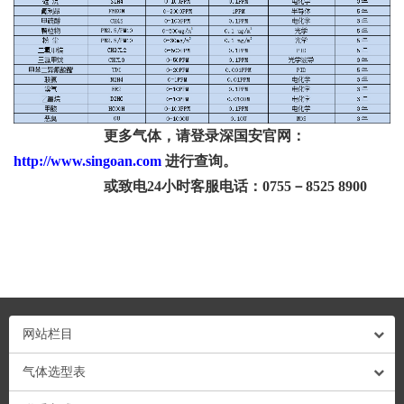
更多气体，请登录深国安官网：
http://www.singoan.com
进行查询。
或致电24小时客服电话：0755－8525 8900
网站栏目
气体选型表