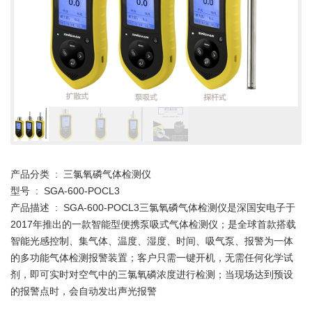
产品分类 : 三氯氧磷气体检测仪
型号 : SGA-600-POCL3
产品描述 : SGA-600-POCL3三氯氧磷气体检测仪是深国安电子于
2017年推出的一款智能型便携泵吸式气体检测仪；是全球首款搭载
智能光感控制、集气体、温度、湿度、时间、吸气泵、报警为一体
的多功能气体检测报警装置；客户只需一键开机，无需任何化学试
剂，即可实时对空气中的三氯氧磷浓度进行检测；当现场达到预设
的报警点时，会自动发出声光报警