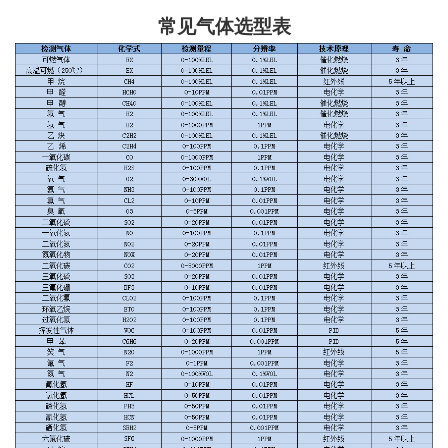
常见气体选型表