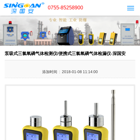
0755-85258900
泵吸式三氯氧磷气体检测仪/便携式三氯氧磷气体检漏仪-深国安
添加时间 : 2018-01-08 11:14:00