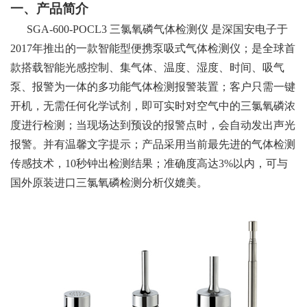
一、产品简介
SGA-600-POCL3
三氯氧磷气体检测仪
是深国安电子于
2017年推出的一款智能型便携泵吸式气体检测仪；是全球首
款搭载智能光感控制、集气体、温度、湿度、时间、吸气
泵、报警为一体的多功能气体检测报警装置；客户只需一键
开机，无需任何化学试剂，即可实时对空气中的三氯氧磷浓
度进行检测；当现场达到预设的报警点时，会自动发出声光
报警。并有温馨文字提示；产品采用当前最先进的气体检测
传感技术，10秒钟出检测结果；准确度高达3%以内，可与
国外原装进口三氯氧磷检测分析仪媲美。