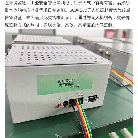
在环境监测、工业安全管控等领域，对于大气中有毒有害、易燃易
爆气体的精准监测需求日益迫切。SGA-100无人机高精度大气传感
器智能盒，专为满足此类需求而设计，通过与无人机结合，突破传
统监测方式的局限，实现灵活、高效、高精度的大气监测。