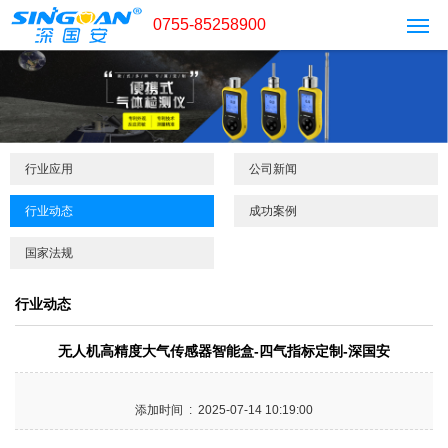
0755-85258900
行业应用
公司新闻
行业动态
成功案例
国家法规
行业动态
无人机高精度大气传感器智能盒-四气指标定制-深国安
添加时间 : 2025-07-14 10:19:00