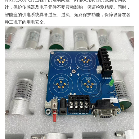
计，保护传感器及电子元件不受震动影响，保证检测精度。同时，
智能盒的供电系统具备过压、过流、短路保护功能，保障设备在各
种工况下的用电安全。