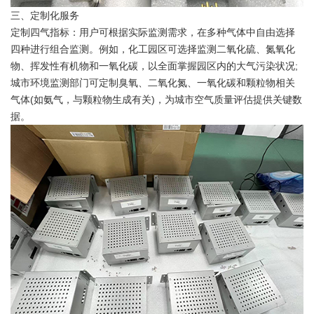
三、定制化服务
定制四气指标：用户可根据实际监测需求，在多种气体中自由选择
四种进行组合监测。例如，化工园区可选择监测二氧化硫、氮氧化
物、挥发性有机物和一氧化碳，以全面掌握园区内的大气污染状况;
城市环境监测部门可定制臭氧、二氧化氮、一氧化碳和颗粒物相关
气体(如氨气，与颗粒物生成有关)，为城市空气质量评估提供关键数
据。