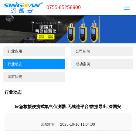
0755-85258900
行业应用
公司新闻
行业动态
成功案例
国家法规
行业动态
应急救援便携式氧气侦测器-无线连平台/数据导出-深国安
添加时间 : 2025-10-10 11:04:00