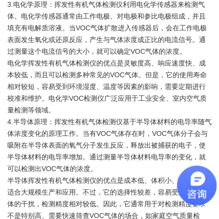
3.电化学原理：挥发性有机气体检测仪利用电化学传感器来检测气
体。电化学传感器通常由工作电极、对电极和参比电极组成，并且
填充有电解质溶液。当VOC气体扩散进入传感器后，会在工作电极
表面发生氧化或还原反应，产生与气体浓度成正比的电流信号。通
过测量这个电流信号的大小，就可以确定VOC气体的浓度。
电化学挥发性有机气体检测仪的优点是灵敏度高、响应速度快、成
本较低，而且可以检测多种常见的VOC气体。但是，它的使用寿命
相对较短，容易受到环境湿度、温度等因素的影响，需要定期进行
校准和维护。电化学VOC检测仪广泛应用于工业安全、室内空气质
量检测等领域。
4.半导体原理：挥发性有机气体检测仪基于半导体材料的电导率随气
体浓度变化的原理工作。当有VOC气体存在时，VOC气体分子会与
吸附在半导体表面的氧气分子发生反应，释放出被捕获的电子，使
半导体材料的电导率增加。通过测量半导体材料电导率的变化，就
可以检测出VOC气体的浓度。
半导体挥发性有机气体检测仪的优点是成本低、体积小、功耗低，
适合大规模生产和应用。不过，它的选择性较差，容易受到其他气
体的干扰，检测精度相对较低。因此，它通常用于对检测精度要求
不是特别高、需要快速筛查VOC气体的场合，如家庭空气质量检