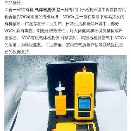
产品概述：
四合一VOC有机
气体检测仪
是一种专门用于检测环境中挥发性有机
化合物(VOCs)浓度的专业设备。VOCs 是一类在常温下容易挥发的
有机物质，广泛存在于工业生产、日常生活和自然环境中，部分
VOCs 具有毒性、刺激性或致癌性，对人体健康和环境质量构成严
重威胁。
VOC有机气体检测仪
能够实时、精准地检测空气中 VOCs
的浓度，为环境监测、工业安全、室内空气质量评估等领域提供重
要的数据支持。