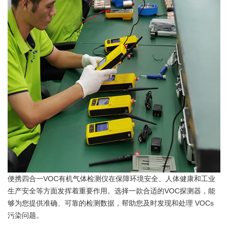
便携四合一VOC有机气体检测仪在保障环境安全、人体健康和工业
生产安全等方面发挥着重要作用。选择一款合适的VOC探测器，能
够为您提供准确、可靠的检测数据，帮助您及时发现和处理 VOCs
污染问题。