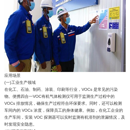
应用场景
(一)工业生产领域
在化工、石油、制药、涂装、印刷等行业，VOCs 是常见的污染
物。便携四合一VOC有机气体检测仪可用于监测生产过程中的
VOCs 排放情况，确保生产过程符合环保要求。同时，还可以检测
车间内的 VOCs 浓度，保障员工的身体健康。例如，在化工企业的
生产车间，安装 VOC 探测器可以实时监测有机溶剂的泄漏情况，及
时发现安全隐患。