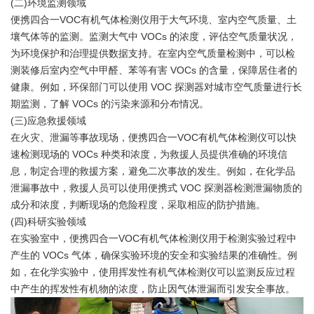
(二)环境监测领域
便携四合一VOC有机气体检测仪用于大气环境、室内空气质量、土
壤气体等的监测。监测大气中 VOCs 的浓度，评估空气质量状况，
为环境保护和治理提供数据支持。在室内空气质量检测中，可以检
测装修后室内空气中甲醛、苯等有害 VOCs 的含量，保障居住者的
健康。例如，环保部门可以使用 VOC 探测器对城市空气质量进行长
期监测，了解 VOCs 的污染来源和分布情况。
(三)应急救援领域
在火灾、泄漏等事故现场，便携四合一VOC有机气体检测仪可以快
速检测现场的 VOCs 种类和浓度，为救援人员提供准确的环境信
息，制定合理的救援方案，避免二次事故的发生。例如，在化学品
泄漏事故中，救援人员可以使用便携式 VOC 探测器检测泄漏物质的
成分和浓度，判断现场的危险程度，采取相应的防护措施。
(四)科研实验领域
在实验室中，便携四合一VOC有机气体检测仪用于检测实验过程中
产生的 VOCs 气体，确保实验环境的安全和实验结果的准确性。例
如，在化学实验中，使用挥发性有机气体检测仪可以监测反应过程
中产生的挥发性有机物的浓度，防止因气体泄漏而引发安全事故。