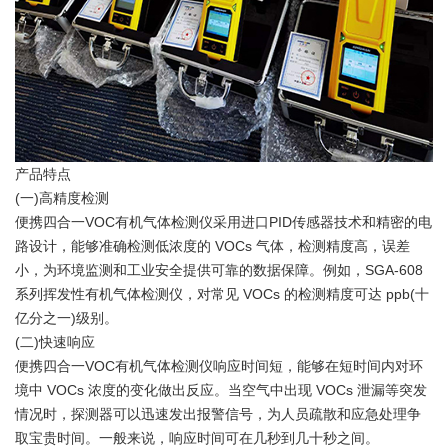
产品特点
(一)高精度检测
便携四合一VOC有机气体检测仪采用进口PID传感器技术和精密的电
路设计，能够准确检测低浓度的 VOCs 气体，检测精度高，误差
小，为环境监测和工业安全提供可靠的数据保障。例如，SGA-608
系列挥发性有机气体检测仪，对常见 VOCs 的检测精度可达 ppb(十
亿分之一)级别。
(二)快速响应
便携四合一VOC有机气体检测仪响应时间短，能够在短时间内对环
境中 VOCs 浓度的变化做出反应。当空气中出现 VOCs 泄漏等突发
情况时，探测器可以迅速发出报警信号，为人员疏散和应急处理争
取宝贵时间。一般来说，响应时间可在几秒到几十秒之间。