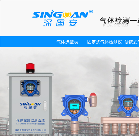
气体选型表
固定式气体检测仪
便携式