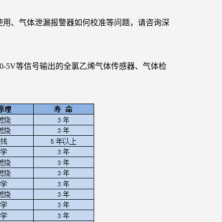
使用、气体泄漏报警器如何校准等问题，请咨询深
2、0-5V等信号输出的
全氯乙烯
气体传感器、气体检