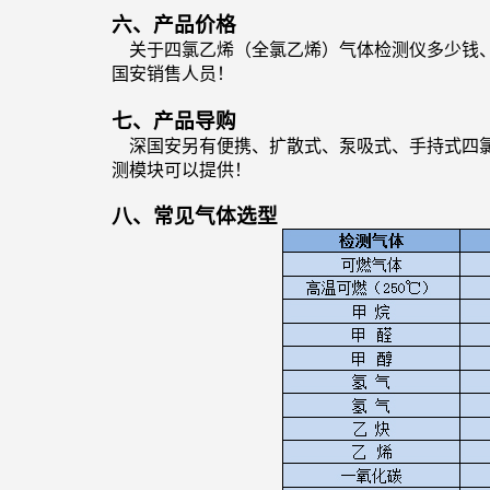
六、产品价格
关于
四氯乙烯（全氯乙烯）
气体检测仪多少钱
国安销售人员！
七、产品导购
深国安另有便携、扩散式、泵吸式、手持式
四
测模块可以提供！
八、常见气体选型