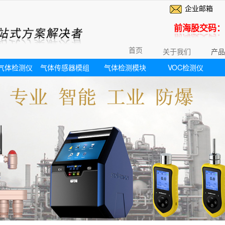
企业邮箱
前海股交码：6
首页
关于我们
产品
气体检测仪
气体传感器模组
气体检测模块
VOC检测仪