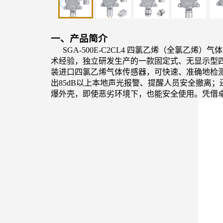
一、产品简介
SGA-500E-C2CL4
四氯乙烯（全氯乙烯）气体
术经验，独立研发生产的一款固定式、无显示型四
装进口四氯乙烯气体传感器，可快速、准确地检测目
出85dB以上本地声光报警、提醒人员安全撤离
爆外壳，即使恶劣环境下，也能安全使用。凭借卓越