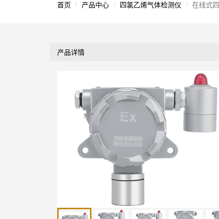
首页
产品中心
四氯乙烯气体检测仪
在线式四
产品详情