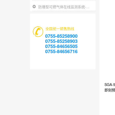
防爆型可燃气体在线监测系统-...
全国统一销售热线
0755-85258900
0755-85258903
0755-84656505
0755-84656716
SGA
即刻