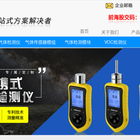
企业邮箱
前海股交码：6
首页
关于我们
产品
气体检测仪
气体传感器模组
气体检测模块
VOC检测仪