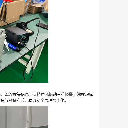
电量、温湿度等信息，支持声光振动三重报警，浓度超标
追踪与报警推送，助力安全管理智能化。