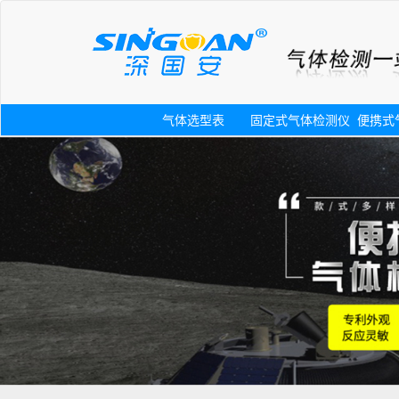
气体选型表
固定式气体检测仪
便携式