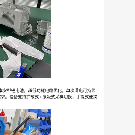
容量本安型锂电池，超低功耗电路优化，单次满电可持续
求。设备支持扩散式 / 泵吸式采样切换，手提式便携