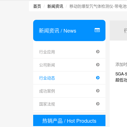
首页
新闻资讯
移动防爆型氕气体检测仪-带电池箱
新闻资讯
/ News
行业应用
添加时间 
公司新闻
SGA
行业动态
超低
成功案例
国家法规
热销产品
/ Hot Products