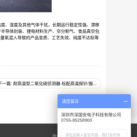
境温度、湿度及其他气体干扰，长期运行稳定性强、漂移
用于半导体封装、锂电材料生产、空分制气、食品真空包
微量氧混入导致的产品变质、工艺失效、纯度不达标等
下一篇: 耐高温型二氧化硫侦测器-标配高温探针/报...
请您留言
深圳市深国安电子科技有限公司
0755-85258900
微信公众号