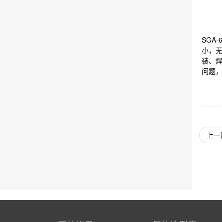
SGA
小，无
装、
问题
上一