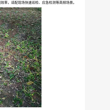
测效率，适配现场快速巡检、应急检测等高频场景。