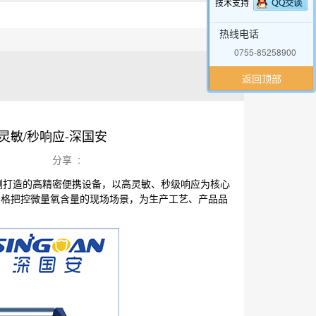
技术支持
热线电话
0755-85258900
返回顶部
高灵敏/秒响应-深国安
分享 :
精准检测打造的高精密便携设备，以高灵敏、秒级响应为核心
严格把控微量氧含量的现场场景，为生产工艺、产品品