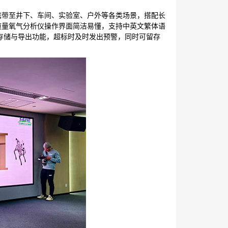
于携带至井下、车间、实验室、户外等各类场景，搭配长
式痕量氧气分析仪操作界面简洁易懂，支持中英文繁体语
值存储与导出功能，超标时及时发出预警，同时可留存