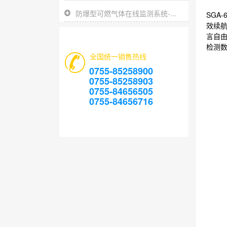
防爆型可燃气体在线监测系统-...
SGA
效续航
言自由
检测
全国统一销售热线
0755-85258900
0755-85258903
0755-84656505
0755-84656716