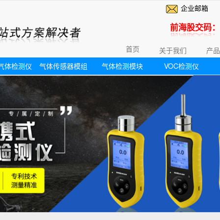
企业邮箱
前海股交码：6
首页
关于我们
产品
气体检测仪
气体传感器模组
气体检测模块
VOC检测仪