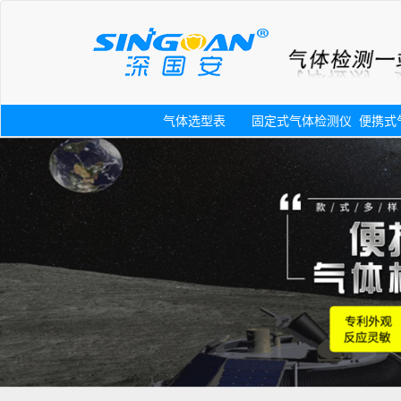
气体选型表
固定式气体检测仪
便携式