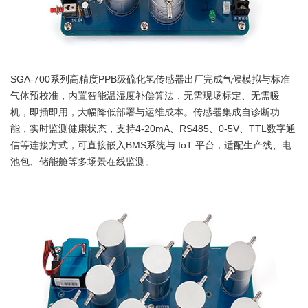
SGA-700系列高精度PPB级硫化氢传感器出厂完成气候模拟与标准
气体预校准，内置智能温湿度补偿算法，无需现场标定、无需暖
机，即插即用，大幅降低部署与运维成本。传感器集成自诊断功
能，实时监测健康状态，支持4-20mA、RS485、0-5V、TTL数字通
信等连接方式，可直接嵌入BMS系统与 IoT 平台，适配生产线、电
池包、储能舱等多场景在线监测。