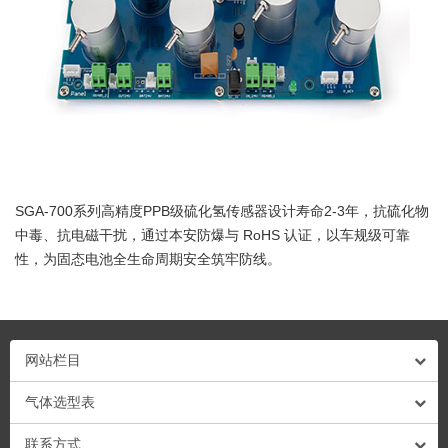
SGA-700系列高精度PPB级硫化氢传感器设计寿命2-3年，抗硫化物
中毒、抗电磁干扰，通过本安防爆与 RoHS 认证，以车规级可靠
性，为固态电池全生命周期安全筑牢防线。
网站栏目
气体选型表
联系方式