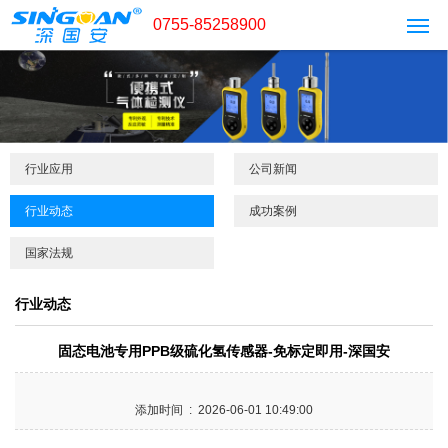
0755-85258900
行业应用
公司新闻
行业动态
成功案例
国家法规
行业动态
固态电池专用PPB级硫化氢传感器-免标定即用-深国安
添加时间 : 2026-06-01 10:49:00