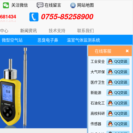
关注微信
在线留言
网站地图
0755-85258900
81434
中心
新闻资讯
技术支持
联系我们
微型空气站
恶臭电子鼻
温室气体监测系统
在线客服
工业安全
大气环保
医疗卫生
新能源
石油化工
高校科研
传感器