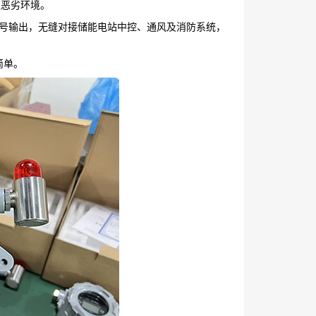
湿恶劣环境。
S485 信号输出，无缝对接储能电站中控、通风及消防系统，
简单。