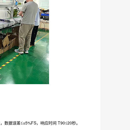
误差≤±5%FS，响应时间 T90≤20秒。