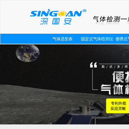
气体选型表
固定式气体检测仪
便携式