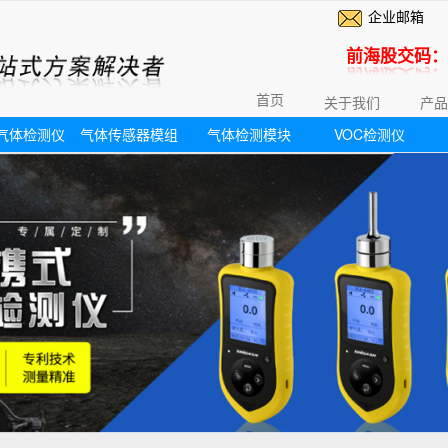
企业邮箱
前海股交码：6
首页
关于我们
产品
气体检测仪
气体传感器模组
气体检测模块
VOC检测仪