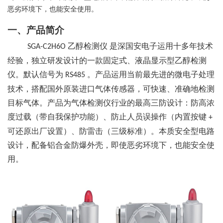
恶劣环境下，也能安全使用。
一、产品简介
乙醇检测仪
是深国安电子运用十多年技术
SGA-C2H6O
经验，独立研发设计的一款固定式、液晶显示型乙醇检测
仪。默认信号为
。产品运用当前最先进的微电子处理
RS485
技术，搭配国外原装进口气体传感器，可快速、准确地检测
目标气体。产品为气体检测仪行业的最高三防设计：防高浓
度过载（带自我保护功能）、防止人员误操作（内置按键
+
可还原出厂设置）、防雷击（三级标准）。本质安全型电路
设计，配备铝合金防爆外壳，即使恶劣环境下，也能安全使
用。