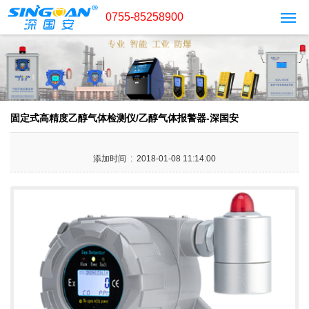
0755-85258900
固定式高精度乙醇气体检测仪/乙醇气体报警器-深国安
添加时间 : 2018-01-08 11:14:00