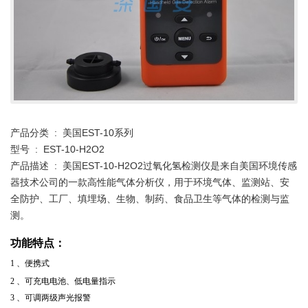
产品分类 : 美国EST-10系列
型号 : EST-10-H2O2
产品描述 : 美国EST-10-H2O2过氧化氢检测仪是来自美国环境传感
器技术公司的一款高性能气体分析仪，用于环境气体、监测站、安
全防护、工厂、填埋场、生物、制药、食品卫生等气体的检测与监
测。
功能特点：
1
、便携式
2
、可充电电池、低电量指示
3
、可调两级声光报警