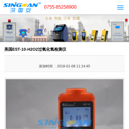
0755-85258900
美国EST-10-H2O2过氧化氢检测仪
添加时间 : 2018-01-08 11:14:45