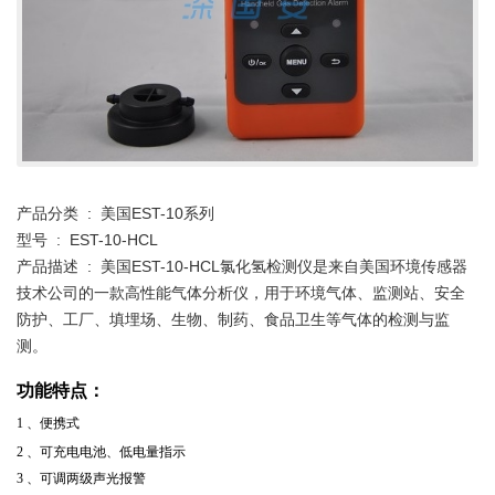
产品分类 : 美国EST-10系列
型号 : EST-10-HCL
产品描述 : 美国EST-10-HCL氯化氢检测仪是来自美国环境传感器
技术公司的一款高性能气体分析仪，用于环境气体、监测站、安全
防护、工厂、填埋场、生物、制药、食品卫生等气体的检测与监
测。
功能特点：
1
、便携式
2
、可充电电池、低电量指示
3
、可调两级声光报警