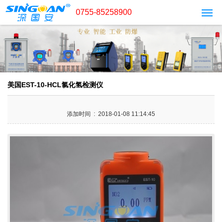
0755-85258900
美国EST-10-HCL氯化氢检测仪
添加时间 : 2018-01-08 11:14:45