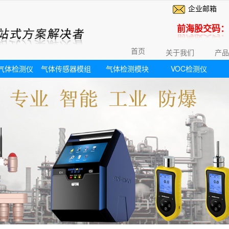
企业邮箱
前海股交码：6
首页
关于我们
产品
气体检测仪
气体传感器模组
气体检测模块
VOC检测仪