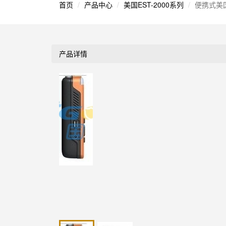
首页
产品中心
美国EST-2000系列
便携式美国
产品详情