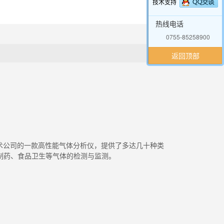
技术支持
热线电话
0755-85258900
返回顶部
器技术公司的一款高性能气体分析仪，提供了多达几十种类
制药、食品卫生等气体的检测与监测。