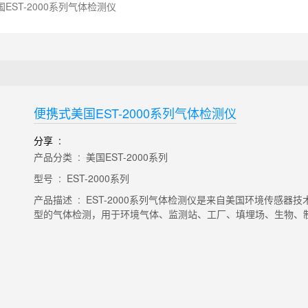
EST-2000系列气体检测仪
便携式美国EST-2000系列气体检测仪
分享 :
产品分类 : 美国EST-2000系列
型号 : EST-2000系列
产品描述 : EST-2000系列气体检测仪是来自美国环境传感
型的气体检测，用于环境气体、监测站、工厂、填埋场、生物、