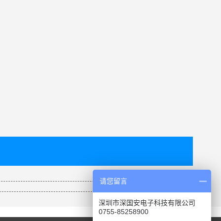
请您留言
深圳市深国安电子科技有限公司
0755-85258900