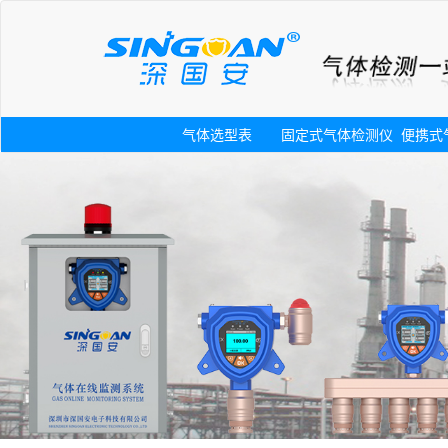
气体选型表
固定式气体检测仪
便携式