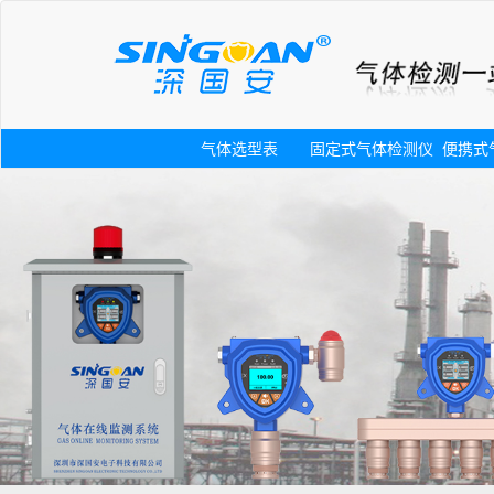
气体选型表
固定式气体检测仪
便携式