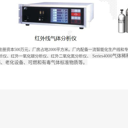
册资本500万元，厂房占地2000平方米。厂内配备一流智能化生产线
Series4000气体稀
析仪、红外一氧化碳分析仪、红外二氧化氮分析仪、
箱、老化设备、可燃和有毒气体标准物质等。