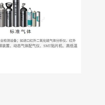
和专业检测设备；如进口红外二氧化硫气体分析仪、红外
释装置、动态气体配气仪、SMT贴片机、高低温