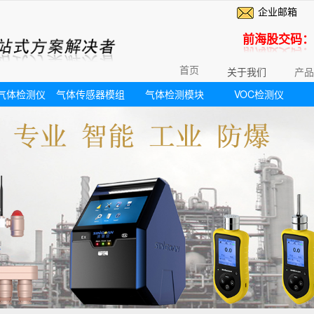
企业邮箱
前海股交码：6
首页
关于我们
产品
气体检测仪
气体传感器模组
气体检测模块
VOC检测仪