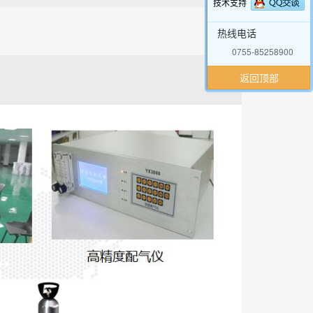
技术支持
热线电话
0755-85258900
返回顶部