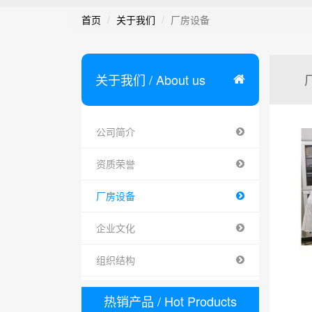
首页
关于我们
厂房设备
关于我们
/ About us
公司简介
资质荣誉
厂房设备
企业文化
组织结构
热销产品
/ Hot Products