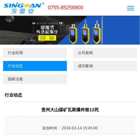
0755-85258900
行业应用
公司新闻
行业动态
成功案例
国家法规
行业动态
贵州大山煤矿瓦斯爆炸致12死
添加时间 : 2018-03-14 15:45:00