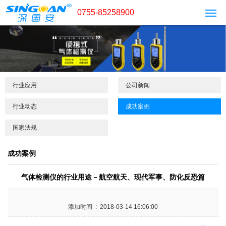
0755-85258900
行业应用
公司新闻
行业动态
成功案例
国家法规
成功案例
气体检测仪的行业用途－航空航天、现代军事、防化反恐篇
添加时间 : 2018-03-14 16:06:00