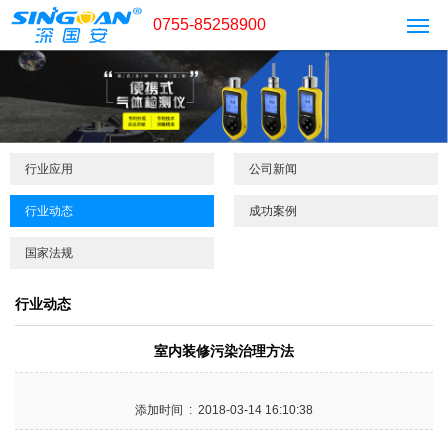
0755-85258900
行业应用
公司新闻
行业动态
成功案例
国家法规
行业动态
室内装修污染治理方法
添加时间 : 2018-03-14 16:10:38