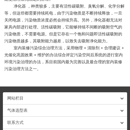
净化器
，种类较多，主要有活性碳吸附、臭氧分解、化学分解
等，但这些都需要持续耗电，由于污染物质是不断持续释放，一旦
关闭电源，污染物质浓度必然会持续升高。另外，净化器都无法对
家具内部进行处理。活性碳吸附，它能够持续不间断的吸附空气的
污染物质，不需要电源。但是它存在一个饱和问题即活性碳吸附的
污染物质越多，其吸附能力越差，以致失去吸附净化能力。
室内装修污染综合治理方法，采用物理
+
清除剂
+
合理建议
+
光催化巩固效果
+
维护的办法综合评定污染空间后系统的进行室内
环境污染治理的办法，系目前国内最为完善以及最合理的室内装修
污染治理方法之一。
网站栏目
气体选型表
联系方式