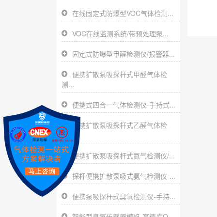
在线固定式防爆型VOC气体检测...
VOC在线监测系统/带预处理泵...
固定式防爆型甲醛检测仪/报警器...
便携扩散泵吸探杆式甲醛气体检
测...
便携式四合一气体检测仪-手持式...
便携扩散泵吸探杆式乙醛气体检
测...
便携扩散泵吸探杆式氮气检测仪/...
探杆便携扩散泵吸式氨气检测仪-...
便携泵吸探杆式臭氧检测仪-手持...
智能型臭氧传感器模组-高精度O...