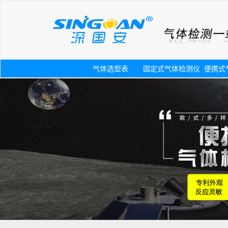
气体选型表
固定式气体检测仪
便携式