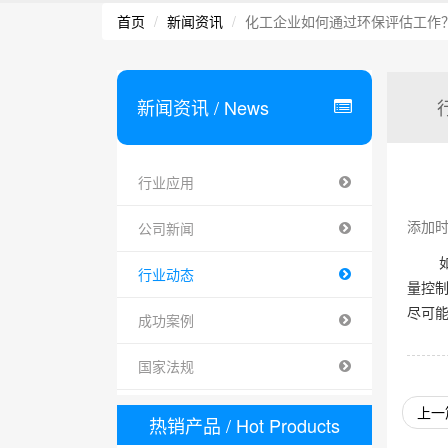
首页
新闻资讯
化工企业如何通过环保评估工作
新闻资讯
/ News
行业应用
添加时间 
公司新闻
行业动态
量控
尽可
成功案例
国家法规
上一
热销产品
/ Hot Products