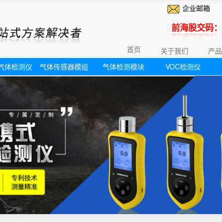
企业邮箱
前海股交码：6
首页
关于我们
产品
气体检测仪
气体传感器模组
气体检测模块
VOC检测仪