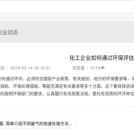
？
行业动态
化工企业如何通过环保评估
: 2018-03-14 16:12:31
浏览量 : 3116
如何通过环评，必须符合国家产业政策、有关规划、地方的环保要求等，
制指标、环保处理措施、等能否满足有关要求等多个方面。这个要具体咨
能的按照环保部门的要求，认真履行有关政策法规，委托有资质的环评单
篇: 简单介绍不同废气的快速处理方法...