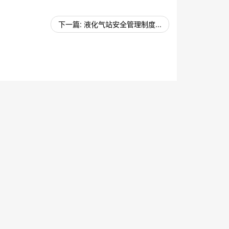
下一篇: 液化气站安全管理制度...