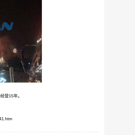
经营15年。
41.htm