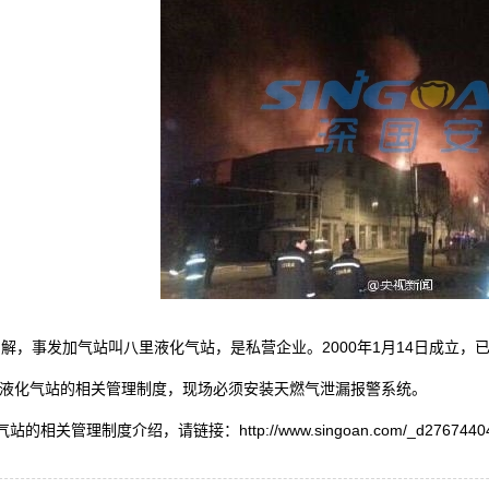
，事发加气站叫八里液化气站，是私营企业。2000年1月14日成立，已
液化气站的相关管理制度，现场必须安装天燃气泄漏报警系统。
气站的相关管理制度介绍，请链接：
http://www.singoan.com/_d2767440