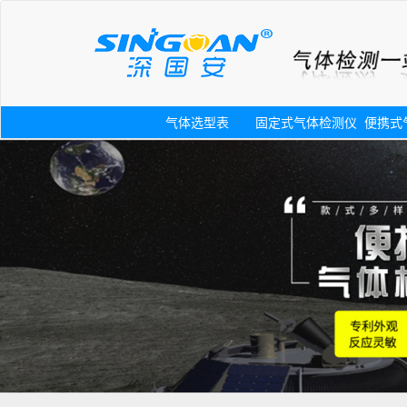
气体选型表
固定式气体检测仪
便携式