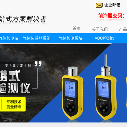
企业邮箱
前海股交码：6
首页
关于我们
产品
气体检测仪
气体传感器模组
气体检测模块
VOC检测仪