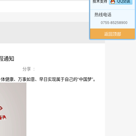
技术支持
热线电话
0755-85258900
返回顶部
假通知
分享 :
体健康、万事如意、早日实现属于自己的“中国梦”。