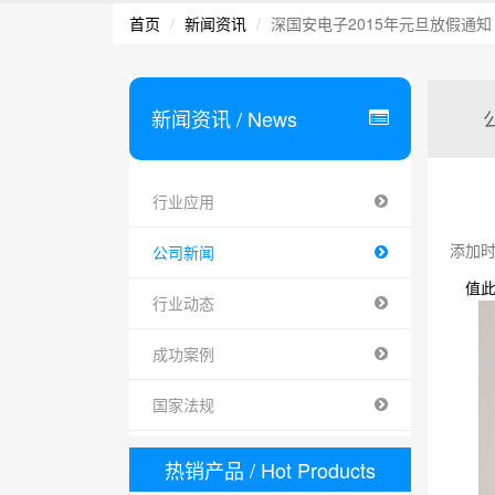
首页
新闻资讯
深国安电子2015年元旦放假通知
新闻资讯
/ News
行业应用
添加时间 
公司新闻
值
行业动态
成功案例
国家法规
热销产品
/ Hot Products