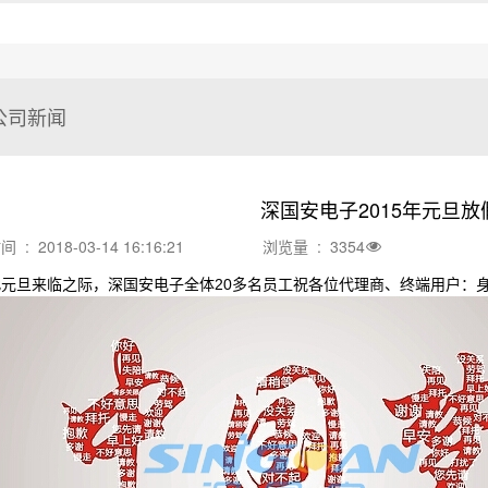
公司新闻
深国安电子2015年元旦放
: 2018-03-14 16:16:21
浏览量 : 3354
此元旦来临之际，深国安电子全体
20
多名员工祝各位代理商、终端用户：身