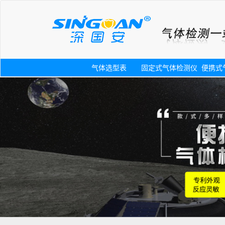
气体选型表
固定式气体检测仪
便携式