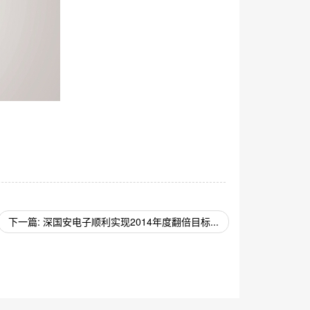
下一篇: 深国安电子顺利实现2014年度翻倍目标...