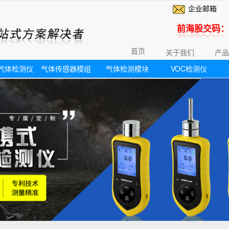
企业邮箱
前海股交码：6
首页
关于我们
产品
气体检测仪
气体传感器模组
气体检测模块
VOC检测仪