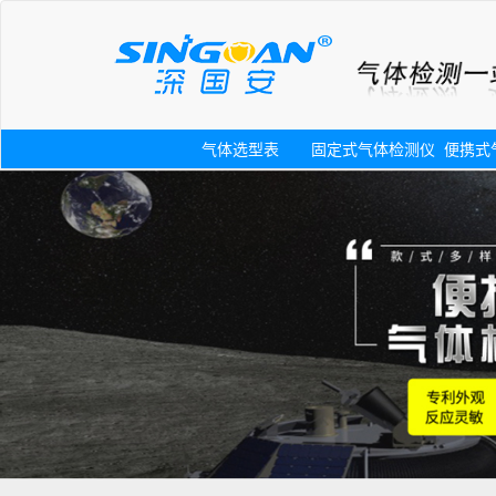
气体选型表
固定式气体检测仪
便携式