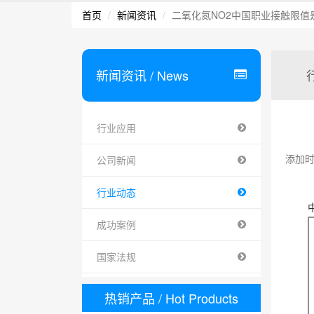
首页
新闻资讯
二氧化氮NO2中国职业接触限值
新闻资讯
/ News
行业应用
添加时间 
公司新闻
行业动态
成功案例
国家法规
热销产品
/ Hot Products