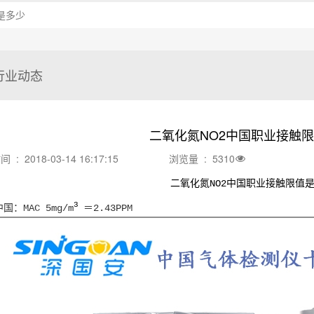
是多少
行业动态
二氧化氮NO2中国职业接触
: 2018-03-14 16:17:15
浏览量 : 5310
二氧化氮NO2中国职业接触限值
3
中国：
MAC 5mg/m
＝
2.43PPM