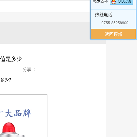
技术支持
热线电话
0755-85258900
返回顶部
限值是多少
分享 :
是多少？