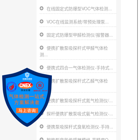
在线固定式防爆型VOC气体检测...
VOC在线监测系统/带预处理泵...
固定式防爆型甲醛检测仪/报警器...
便携扩散泵吸探杆式甲醛气体检
测...
便携式四合一气体检测仪-手持式...
便携扩散泵吸探杆式乙醛气体检
测...
便携扩散泵吸探杆式氮气检测仪/...
探杆便携扩散泵吸式氨气检测仪-...
便携泵吸探杆式臭氧检测仪-手持...
智能型臭氧传感器模组-高精度O...