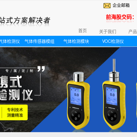
企业邮箱
前海股交码：6
首页
关于我们
产品
气体检测仪
气体传感器模组
气体检测模块
VOC检测仪