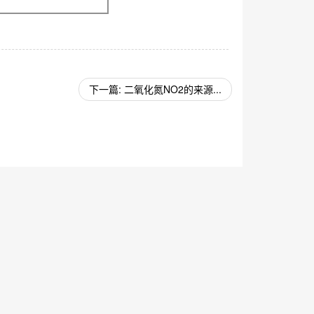
下一篇: 二氧化氮NO2的来源...