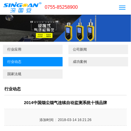
0755-85258900
行业应用
公司新闻
行业动态
成功案例
国家法规
行业动态
2014中国烟尘烟气连续自动监测系统十强品牌
添加时间 : 2018-03-14 16:21:26