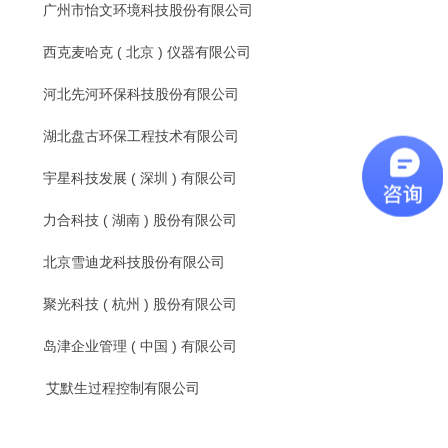
广州市怡文环境科技股份有限公司
西克麦哈克
(
北京
)
仪器有限公司
河北先河环保科技股份有限公司
湖北盘古环保工程技术有限公司
宇星科技发展
(
深圳
)
有限公司
力合科技
(
湖南
)
股份有限公司
北京雪迪龙科技股份有限公司
聚光科技
(
杭州
)
股份有限公司
岛津企业管理
(
中国
)
有限公司
艾默生过程控制有限公司