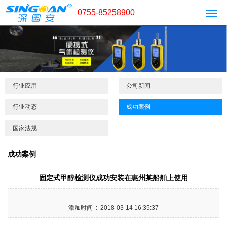
0755-85258900
行业应用
公司新闻
行业动态
成功案例
国家法规
成功案例
固定式甲醇检测仪成功安装在惠州某船舶上使用
添加时间 : 2018-03-14 16:35:37