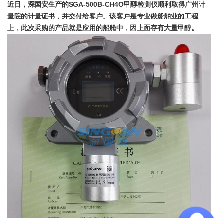
近日，深国安生产的SGA-500B-CH4O甲醇检测仪顺利取得广州计
量院的计量证书，并交付给客户。该客户是专业做船舶业的工程
上，此次采购的产品就是应用的船舱中，因上面存有大量甲醇。