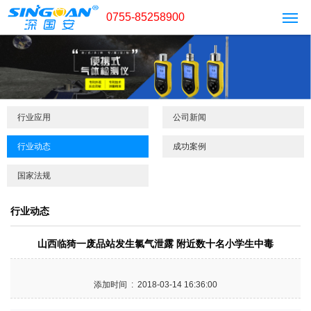
0755-85258900
行业应用
公司新闻
行业动态
成功案例
国家法规
行业动态
山西临猗一废品站发生氯气泄露 附近数十名小学生中毒
添加时间 : 2018-03-14 16:36:00