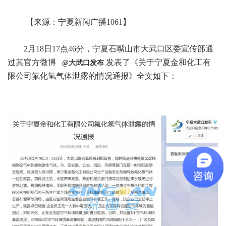
【来源：宁夏新闻广播1061】
2月18日17点46分，宁夏石嘴山市大武口区委宣传部通
过其官方微博
发表了《关于宁夏金和化工有
@大武口发布
限公司氟化氢气体泄露的情况通报》全文如下：