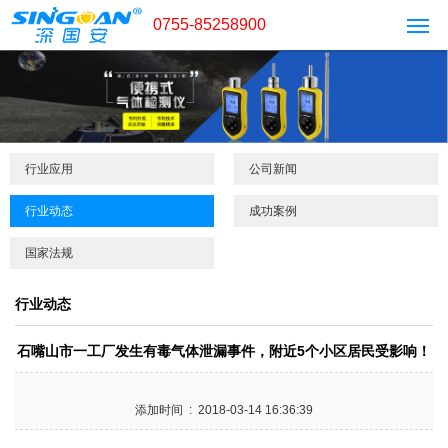
0755-85258900
行业应用
公司新闻
行业动态
成功案例
国家法规
行业动态
石嘴山市一工厂发生有毒气体泄漏事件，附近5个小区居民受影响！
添加时间 : 2018-03-14 16:36:39