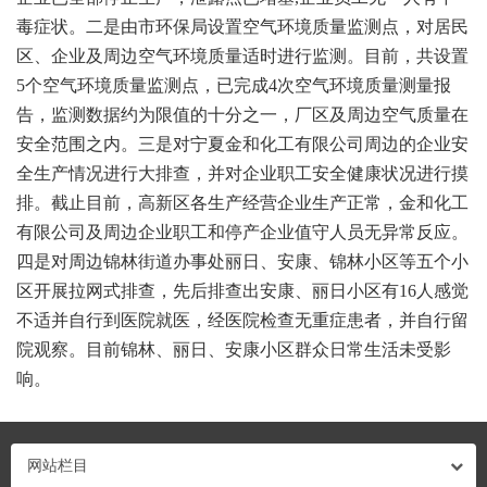
毒症状。二是由市环保局设置空气环境质量监测点，对居民
区、企业及周边空气环境质量适时进行监测。目前，共设置
5个空气环境质量监测点，已完成4次空气环境质量测量报
告，监测数据约为限值的十分之一，厂区及周边空气质量在
安全范围之内。三是对宁夏金和化工有限公司周边的企业安
全生产情况进行大排查，并对企业职工安全健康状况进行摸
排。截止目前，高新区各生产经营企业生产正常，金和化工
有限公司及周边企业职工和停产企业值守人员无异常反应。
四是对周边锦林街道办事处丽日、安康、锦林小区等五个小
区开展拉网式排查，先后排查出安康、丽日小区有16人感觉
不适并自行到医院就医，经医院检查无重症患者，并自行留
院观察。目前锦林、丽日、安康小区群众日常生活未受影
响。
网站栏目