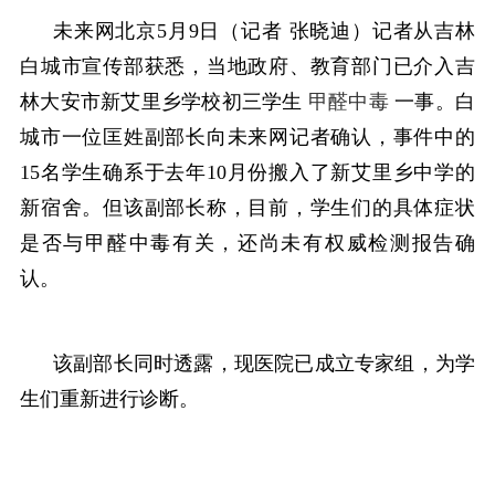
未来网北京5月9日（记者 张晓迪）记者从吉林
白城市宣传部获悉，当地政府、教育部门已介入吉
林大安市新艾里乡学校初三学生
甲醛中毒
一事。白
城市一位匡姓副部长向未来网记者确认，事件中的
15名学生确系于去年10月份搬入了新艾里乡中学的
新宿舍。但该副部长称，目前，学生们的具体症状
是否与甲醛中毒有关，还尚未有权威检测报告确
认。
该副部长同时透露，现医院已成立专家组，为学
生们重新进行诊断。