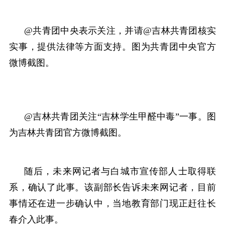
@共青团中央表示关注，并请@吉林共青团核实
实事，提供法律等方面支持。图为共青团中央官方
微博截图。
@吉林共青团关注“吉林学生甲醛中毒”一事。图
为吉林共青团官方微博截图。
随后，未来网记者与白城市宣传部人士取得联
系，确认了此事。该副部长告诉未来网记者，目前
事情还在进一步确认中，当地教育部门现正赶往长
春介入此事。