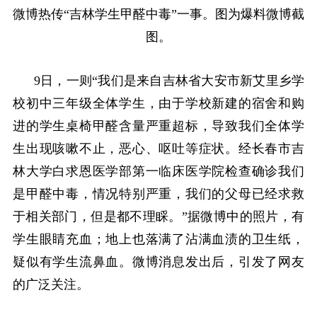
微博热传“吉林学生甲醛中毒”一事。图为爆料微博截
图。
9日，一则“我们是来自吉林省大安市新艾里乡学
校初中三年级全体学生，由于学校新建的宿舍和购
进的学生桌椅甲醛含量严重超标，导致我们全体学
生出现咳嗽不止，恶心、呕吐等症状。经长春市吉
林大学白求恩医学部第一临床医学院检查确诊我们
是甲醛中毒，情况特别严重，我们的父母已经求救
于相关部门，但是都不理睬。”据微博中的照片，有
学生眼睛充血；地上也落满了沾满血渍的卫生纸，
疑似有学生流鼻血。微博消息发出后，引发了网友
的广泛关注。