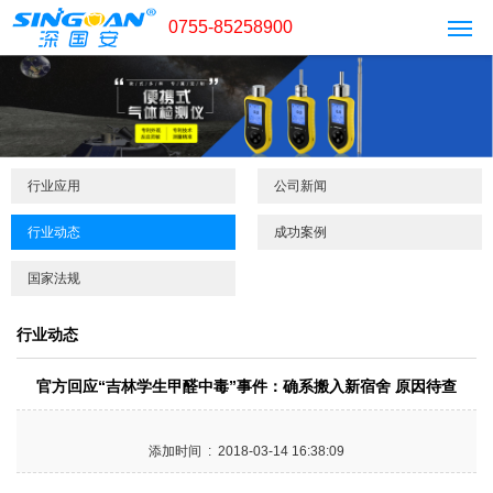
0755-85258900
行业应用
公司新闻
行业动态
成功案例
国家法规
行业动态
官方回应“吉林学生甲醛中毒”事件：确系搬入新宿舍 原因待查
添加时间 : 2018-03-14 16:38:09