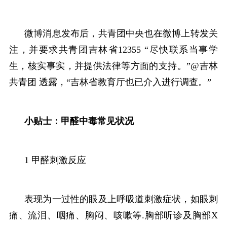
微博消息发布后，共青团中央也在微博上转发关
注，并要求共青团吉林省12355 “尽快联系当事学
生，核实事实，并提供法律等方面的支持。”@吉林
共青团 透露，“吉林省教育厅也已介入进行调查。”
小贴士：甲醛中毒常见状况
1 甲醛刺激反应
表现为一过性的眼及上呼吸道刺激症状，如眼刺
痛、流泪、咽痛、胸闷、咳嗽等.胸部听诊及胸部X