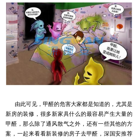
由此可见，甲醛的危害大家都是知道的，尤其是
新房的装修，很多新家具什么的最容易产生大量的
甲醛，那么除了通风散气之外，还有一些其他的方
案，一起来看看新装修的房子去甲醛，深国安推荐