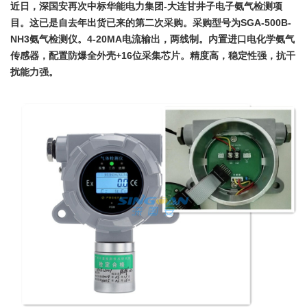
近日，深国安再次中标华能电力集团-大连甘井子电子氨气检测项
目。这已是自去年出货已来的第二次采购。采购型号为SGA-500B-
NH3氨气检测仪。4-20MA电流输出，两线制。内置进口电化学氨气
传感器，配置防爆全外壳+16位采集芯片。精度高，稳定性强，抗干
扰能力强。