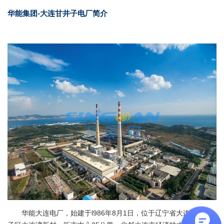
华能集团-大连甘井子电厂简介
华能大连电厂，始建于l986年8月1日，位于辽宁省大连市甘井