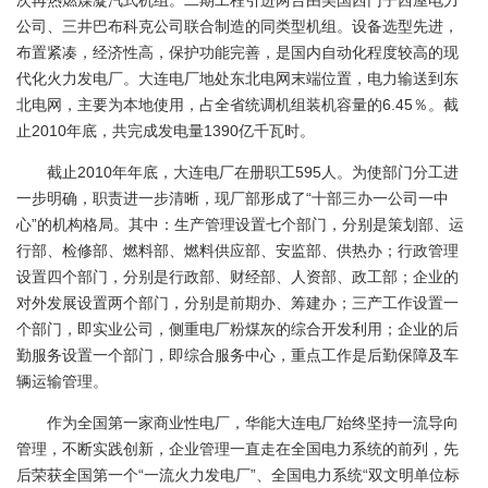
公司、三井巴布科克公司联合制造的同类型机组。设备选型先进，
布置紧凑，经济性高，保护功能完善，是国内自动化程度较高的现
代化火力发电厂。大连电厂地处东北电网末端位置，电力输送到东
北电网，主要为本地使用，占全省统调机组装机容量的6.45％。截
止2010年底，共完成发电量1390亿千瓦时。
截止2010年年底，大连电厂在册职工595人。为使部门分工进
一步明确，职责进一步清晰，现厂部形成了“十部三办一公司一中
心”的机构格局。其中：生产管理设置七个部门，分别是策划部、运
行部、检修部、燃料部、燃料供应部、安监部、供热办；行政管理
设置四个部门，分别是行政部、财经部、人资部、政工部；企业的
对外发展设置两个部门，分别是前期办、筹建办；三产工作设置一
个部门，即实业公司，侧重电厂粉煤灰的综合开发利用；企业的后
勤服务设置一个部门，即综合服务中心，重点工作是后勤保障及车
辆运输管理。
作为全国第一家商业性电厂，华能大连电厂始终坚持一流导向
管理，不断实践创新，企业管理一直走在全国电力系统的前列，先
后荣获全国第一个“一流火力发电厂”、全国电力系统“双文明单位标