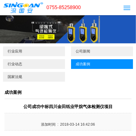
0755-85258900
行业应用
公司新闻
行业动态
成功案例
国家法规
成功案例
公司成功中标四川金田纸业甲烷气体检测仪项目
添加时间 : 2018-03-14 16:42:06