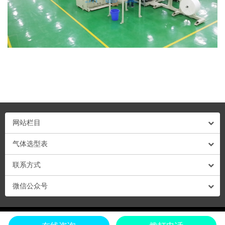
网站栏目
气体选型表
联系方式
微信公众号
粤ICP备13009878号-1 粤公网安备44030702001695号 © Copyright 2018 深圳市深