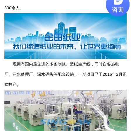
300余人。
现拥有国内最先进的多条制浆、造纸生产线，同时自备热电
厂、污水处理厂、深水码头等配套设施，一期项目已于2016年2月正
式投产。