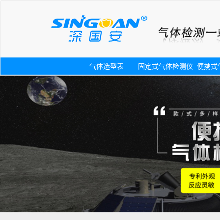
气体选型表
固定式气体检测仪
便携式