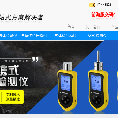
企业邮箱
前海股交码：6
首页
关于我们
产品
气体检测仪
气体传感器模组
气体检测模块
VOC检测仪