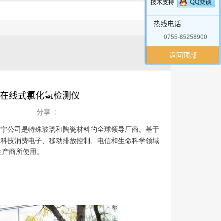
技术支持
热线电话
0755-85258900
返回顶部
在线式氯化氢检测仪
分享 :
康宁
公司是特殊玻璃和陶瓷材料的全球领导厂商。基于
高科技消费电子、移动排放控制、电信和生命科学领域
生产商所使用。