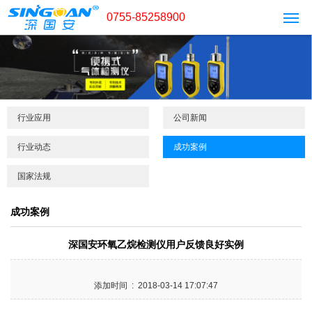
0755-85258900
行业应用
公司新闻
行业动态
成功案例
国家法规
成功案例
深国安环氧乙烷检测仪用户反馈良好实例
添加时间 : 2018-03-14 17:07:47