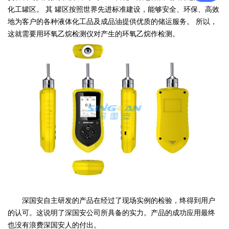
化工罐区。
其
罐区按照世界先进标准建设，能够安全、环保、高效
地为客户的各种液体化工品及成品油提供优质的储运服务。
所以，
这就需要用环氧乙烷检测仪对产生的环氧乙烷作检测。
深国安自主研发的产品在经过了现场实例的检验，终得到用户
的认可。这说明了深国安公司所具备的实力。产品的成功应用最终
也没有浪费深国安人的付出。