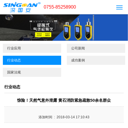
0755-85258900
行业应用
公司新闻
行业动态
成功案例
国家法规
行业动态
惊险！天然气意外泄露 黄石消防紧急疏散50余名群众
添加时间 : 2018-03-14 17:10:43