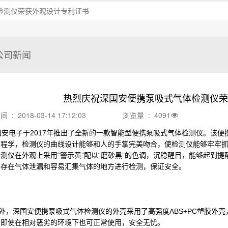
检测仪荣获外观设计专利证书
公司新闻
热烈庆祝深国安便携泵吸式气体检测仪荣
: 2018-03-14 17:12:03
浏览量 : 4091
国安电子于
2017年推出
了全新的一款
智能型便携泵吸式气体检测仪
。该便
工程学，检测仪的曲线设计能够和人的手掌完美吻合，使检测仪能够牢牢
仪在外观上采用
“警示
黄
”
配以
“
磨砂黑
”
的
色调，沉稳醒目
，能够起到提
易存在气体泄漏和容易汇集气体的地方进行检测，保证安全。
，深国安便携泵吸式气体检测仪的外壳采用了
高强度
ABS+PC
塑胶外壳
，即使在相对恶劣的环境下也可正常使用，安全无忧。