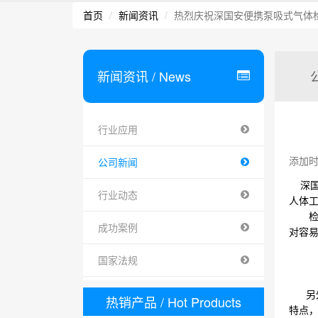
首页
新闻资讯
热烈庆祝深国安便携泵吸式气体
新闻资讯
/ News
行业应用
添加时间 
公司新闻
深
行业动态
人体
检测
成功案例
对容
国家法规
另外
热销产品
/ Hot Products
特点