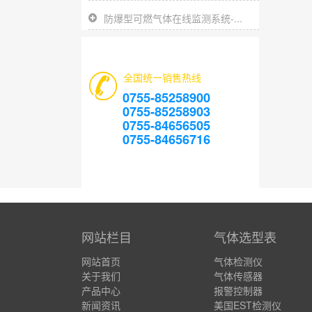
防爆型可燃气体在线监测系统-...
全国统一销售热线
0755-85258900
0755-85258903
0755-84656505
0755-84656716
网站栏目
气体选型表
网站首页
气体检测仪
关于我们
气体传感器
产品中心
报警控制器
新闻资讯
美国EST检测仪