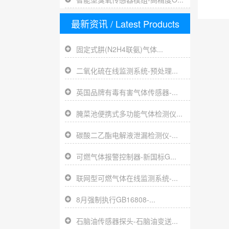
最新资讯
/ Latest Products
固定式肼(N2H4联氨)气体...
二氧化硫在线监测系统-预处理...
英国品牌有毒有害气体传感器-...
腌菜池便携式多功能气体检测仪...
碳酸二乙酯电解液泄漏检测仪-...
可燃气体报警控制器-新国标G...
联网型可燃气体在线监测系统-...
8月强制执行GB16808-...
石脑油传感器探头-石脑油变送...