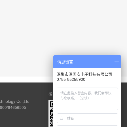
请您留言
深圳市深国安电子科技有限公司
0755-85258900
微信公众号
chnology Co.,Ltd
00/84656505