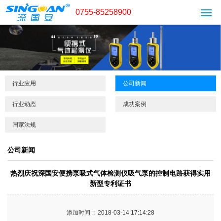
0755-85258900
行业应用
公司新闻
行业动态
成功案例
国家法规
公司新闻
热烈庆祝深国安便携泵吸式气体检测仪吸气泵的控制电路获得实用
新型专利证书
添加时间 : 2018-03-14 17:14:28