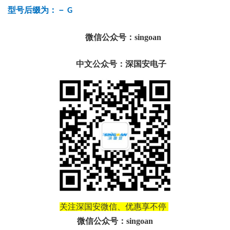
型号后缀为：－
G
微信公众号：singoan
中文公众号：深国安电子
关注深国安微信、优惠享不停
微信公众号：singoan