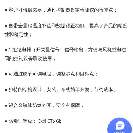
●
客户可根据需要，通过控制器设定检测仪的报警点；
●
自带全量程温度补偿和数据修正功能，提高了产品的精度
性和稳定性；
●
组继电器（开关量信号）信号输出，方便与风机或电磁
1
阀的控制设备联动使用；
●
可通过调节可调电阻，调整零点和目标点；
●
独特的结构设计，安装、布线简单方便，节约成本。
●
铝合金铸体防爆外壳，安全有保障；
●
防爆证等级：
ExdIICT6 Gb