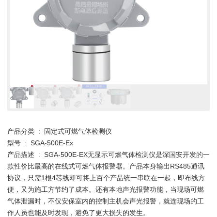
产品分类 : 固定式可燃气体检测仪
型号 : SGA-500E-Ex
产品描述 : SGA-500E-EX无显示可燃气体检测仪是深国安开发的一
款性价比最高的在线式可燃气体报警器。产品本身输出RS485通讯
协议，只需1根4芯线即可将上百个产品统一串联在一起，即布线方
便，又为施工方节约了成本。还有本地声光报警功能，当现场可燃
气体泄漏时，不仅安保室内的控制主机会声光报警，就连现场的工
作人员也能及时发现，避免了更大损失的发生。