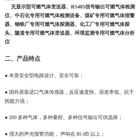
无显示型可燃气体变送器、RS485信号输出可燃气体检测
仪、中石化专用可燃气体检测设备、煤矿专用可燃气体报警
器、钢铁厂专用可燃气体探测器、化工厂专用可燃气体探
头、隧道专用可燃气体变送器、环境监测专用可燃气体分析
仪
二、产品特点
●
本质安全型电路设计、安全可靠；
●
国外原装进口气体传感器，反应速度快、误差率低、抗干
扰能力强；
●
多种气体，多种量程、多种信号输出可供选择；
200
●
强大的声光报警功能，
声响在
dB
以上；
85