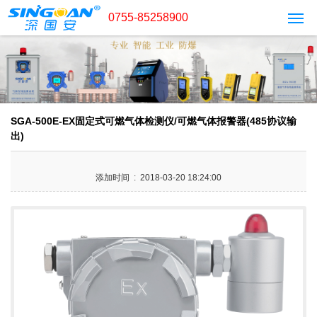
0755-85258900
SGA-500E-EX固定式可燃气体检测仪/可燃气体报警器(485协议输
出)
添加时间 : 2018-03-20 18:24:00