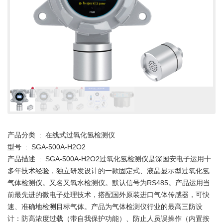
产品分类 : 在线式过氧化氢检测仪
型号 : SGA-500A-H2O2
产品描述 : SGA-500A-H2O2过氧化氢检测仪是深国安电子运用十
多年技术经验，独立研发设计的一款固定式、液晶显示型过氧化氢
气体检测仪。又名又氧水检测仪。默认信号为RS485。产品运用当
前最先进的微电子处理技术，搭配国外原装进口气体传感器，可快
速、准确地检测目标气体。产品为气体检测仪行业的最高三防设
计：防高浓度过载（带自我保护功能）、防止人员误操作（内置按