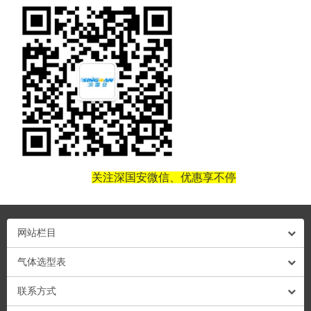
关注深国安微信、优惠享不停
网站栏目
气体选型表
联系方式