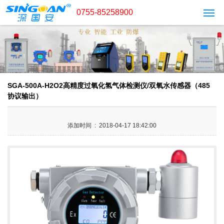
0755-85258900
SGA-500A-H2O2高精度过氧化氢气体检测仪/双氧水传感器（485
协议输出）
添加时间 : 2018-04-17 18:42:00