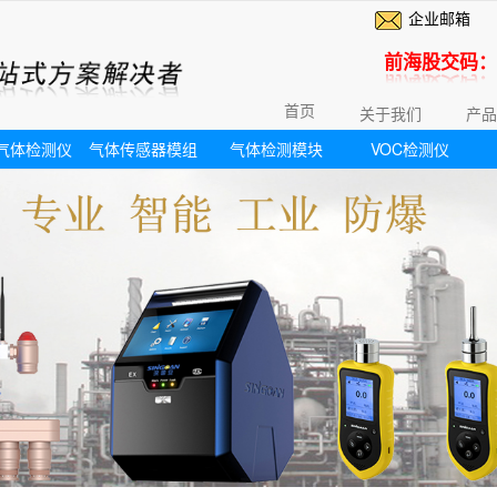
企业邮箱
前海股交码：6
首页
关于我们
产品
气体检测仪
气体传感器模组
气体检测模块
VOC检测仪