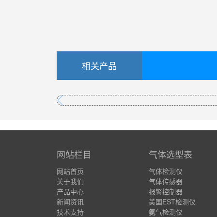
相关产品
网站栏目
气体选型表
网站首页
气体检测仪
关于我们
气体传感器
产品中心
报警控制器
新闻资讯
美国EST检测仪
技术支持
氨气检测仪