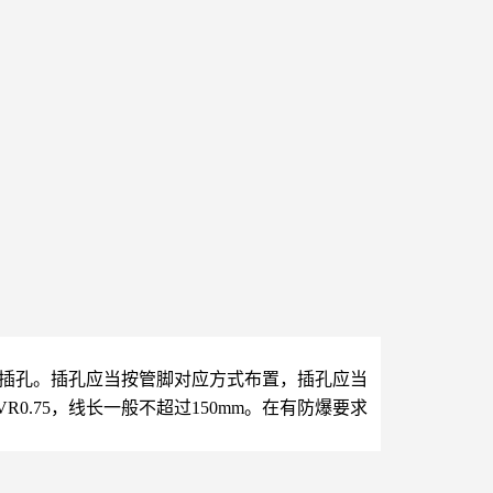
用插孔。插孔应当按管脚对应方式布置，插孔应当
.75，线长一般不超过150mm。在有防爆要求