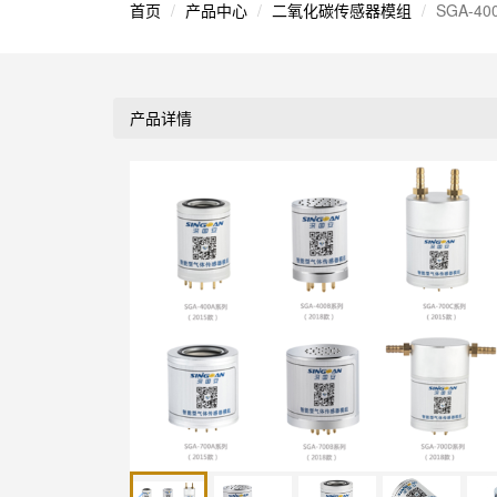
首页
产品中心
二氧化碳传感器模组
SGA-
产品详情