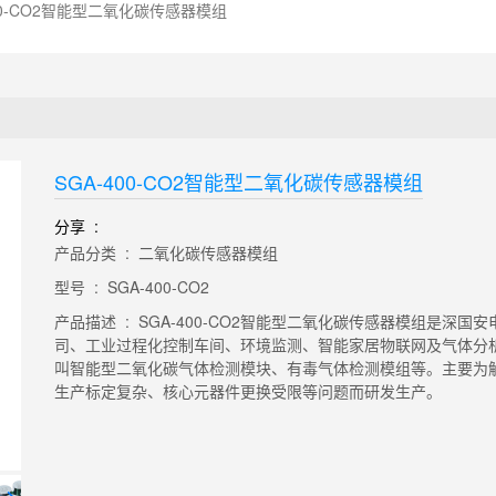
400-CO2智能型二氧化碳传感器模组
SGA-400-CO2智能型二氧化碳传感器模组
分享 :
产品分类 : 二氧化碳传感器模组
型号 : SGA-400-CO2
产品描述 : SGA-400-CO2智能型二氧化碳传感器模组是
司、工业过程化控制车间、环境监测、智能家居物联网及气体分
叫智能型二氧化碳气体检测模块、有毒气体检测模组等。主要为
生产标定复杂、核心元器件更换受限等问题而研发生产。