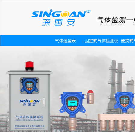
气体选型表
固定式气体检测仪
便携式