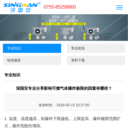
0755-85258900
专业知识
售后政策
校准服务
资料下载
专业知识
深国安专业分享影响可燃气体爆炸极限的因素有哪些？
添加时间 : 2018-05-15 10:37:00
1.
温度。温度越高，则爆炸下限越低，上限提高，爆炸极限范围扩
大，爆炸危险性增加。