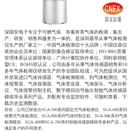
深国安电子专注于可燃气体、有毒有害气体的检测，集生
产、研发、销售和服务为一体的。是深圳最早从事气体检测
仪生产的厂家之一；中国气体检测仪十大品牌；中国仪器仪
表协会会员单位；国家防爆合格证取得单位；ISO 9001质量
管理体系认证获得单位；广州计量院协作单位。同时获得欧
盟CE、ROHS双认证；公司由多年从事气体传感器销售和10
多年气体检测仪研发生产的专业团队组成，可为您提供从国
外原装进口气体传感器、气体检测模块、到气体检测仪、气
体报警器、气体探测器、气体变送器、气体探头、气体分析
仪、气体报警控制主机、数字模拟信号输出智能气体传感器
模组等全系列产品。并配有专业监控软件，可随时查看、下
载历史监测数据。
目前，公司已研发出SGA-500系列固定式气体检测仪、SGA-600系列
便携式气体检测仪、SGA-800系列气体控制主机、SGA-MK系列气体
检测模块、SGA-400和SGA-700系列智能传感器模组等多种产品，以
满足客户的不同需求。