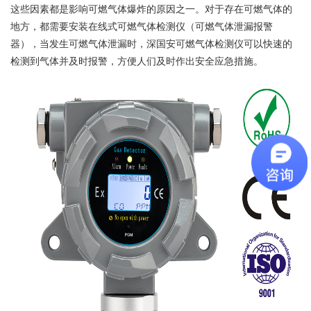
这些因素都是影响可燃气体爆炸的原因之一。对于存在可燃气体的
地方，都需要安装在线式可燃气体检测仪（可燃气体泄漏报警
器），当发生可燃气体泄漏时，深国安可燃气体检测仪可以快速的
检测到气体并及时报警，方便人们及时作出安全应急措施。