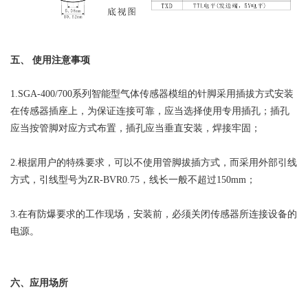
五、 使用注意事项
1.SGA-400/700系列智能型气体传感器模组的针脚采用插拔方式安装
在传感器插座上，为保证连接可靠，应当选择使用专用插孔；插孔
应当按管脚对应方式布置，插孔应当垂直安装，焊接牢固；
2.根据用户的特殊要求，可以不使用管脚拔插方式，而采用外部引线
方式，引线型号为ZR-BVR0.75，线长一般不超过150mm；
3.在有防爆要求的工作现场，安装前，必须关闭传感器所连接设备的
电源。
六、应用场所