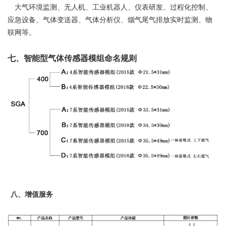
大气环境监测、无人机、工业机器人、仪表研发、过程化控制、
应急设备、气体变送器、气体分析仪、烟气尾气排放实时监测、物
联网等。
七、智能型气体传感器模组命名规则
八、增值服务