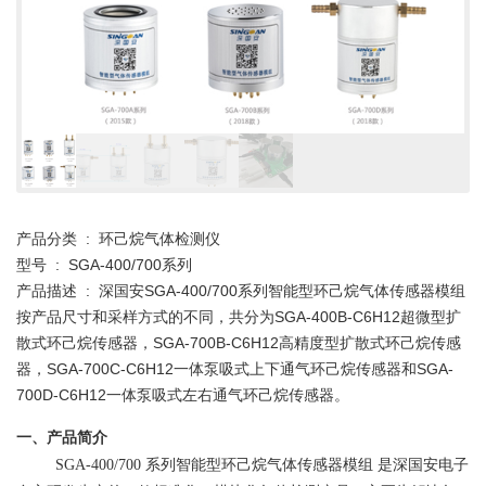
产品分类 : 环己烷气体检测仪
型号 : SGA-400/700系列
产品描述 : 深国安SGA-400/700系列智能型环己烷气体传感器模组
按产品尺寸和采样方式的不同，共分为SGA-400B-C6H12超微型扩
散式环己烷传感器，SGA-700B-C6H12高精度型扩散式环己烷传感
器，SGA-700C-C6H12一体泵吸式上下通气环己烷传感器和SGA-
700D-C6H12一体泵吸式左右通气环己烷传感器。
一、产品简介
SGA-400/700
系列智能型环己烷气体传感器模组
是深国安电子