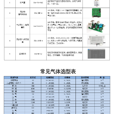
常见气体选型表