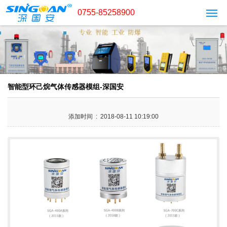
0755-85258900
智能型环己烷气体传感器模组-深国安
添加时间 : 2018-08-11 10:19:00