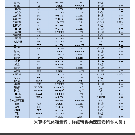
※更多气体和量程，详细请咨询深国安销售人员！