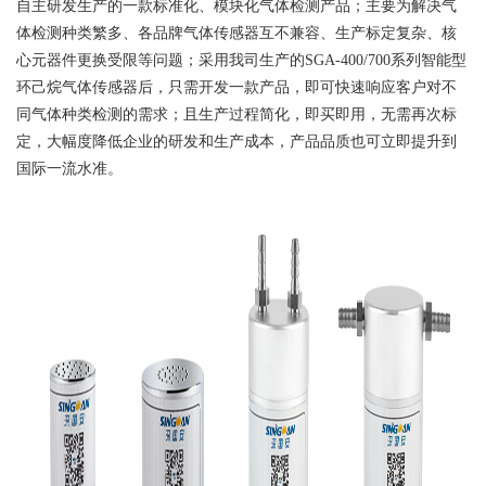
自主研发生产的一款标准化、模块化气体检测产品；主要为解决气
体检测种类繁多、各品牌气体传感器互不兼容、生产标定复杂、核
心元器件更换受限等问题；采用我司生产的SGA-400/700系列智能型
环己烷气体传感器后，只需开发一款产品，即可快速响应客户对不
同气体种类检测的需求；且生产过程简化，即买即用，无需再次标
定，大幅度降低企业的研发和生产成本，产品品质也可立即提升到
国际一流水准。