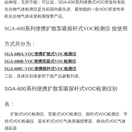
由伸缩，无所不能；可以说，SGA-600系列便携式VOC挥发性有机
化合物气体检测仪是当前国内最先进、最智能的一款VOC挥发性有
机化合物气体浓度检测报警产品。
SGA-600系列便携扩散泵吸探杆式VOC检测仪
按使用
方式共分为：
SGA-600A-VOC便携扩散式VOC检测仪
SGA-600B-VOC便携泵吸式VOC检测仪
SGA-600C-VOC便携探杆式VOC检测仪
三款，具体区别请参照下面产品参数列表。
SGA-600系列便携扩散泵吸探杆式VOC检测仪别
名：
扩散式VOC检测仪、泵吸式VOC检测仪、探杆式VOC检测仪、手
持式VOC检漏仪、延长杆式VOC气体泄漏报警器、移动式VOC气体
感应器