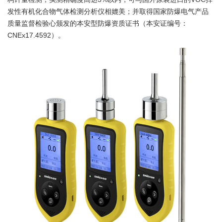
发性有机化合物气体检测分析仪相媲美；并取得国家防爆电气产品
质量监督检验心颁发的本安型防爆资质证书（本安证编号：
CNEx17.4592）。