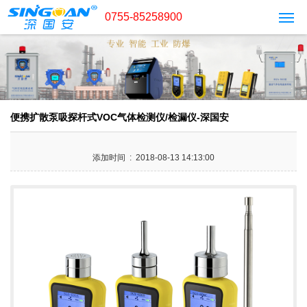
0755-85258900
便携扩散泵吸探杆式VOC气体检测仪/检漏仪-深国安
添加时间 : 2018-08-13 14:13:00