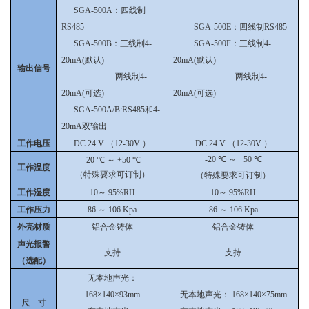
SGA-500A：四线制
RS485
SGA-500E：四线制RS485
SGA-500B：三线制4-
SGA-500F：三线制4-
20mA(默认)
20mA(默认)
输出信号
两线制4-
两线制4-
20mA(可选)
20mA(可选)
SGA-500A/B:RS485和4-
20mA双输出
工作电压
DC
24
V
（12-30V
）
DC
24
V
（12-30V
）
-20
℃
～
+50
℃
-20
℃
～
+50
℃
工作温度
（特殊要求可订制）
（特殊要求可订制）
工作湿度
10～
95%RH
10～
95%RH
工作压力
86
～
106
Kpa
86
～
106
Kpa
外壳材质
铝合金铸体
铝合金铸体
声光报警
支持
支持
（选配）
无本地声光：
168×140×93mm
无本地声光：
168×140×75mm
尺 寸