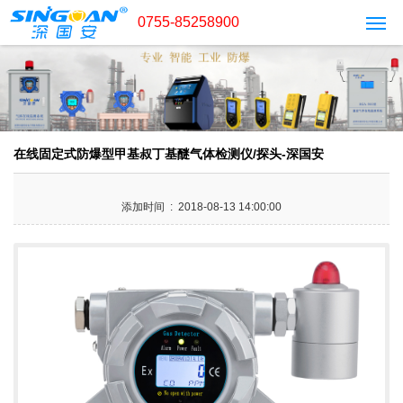
0755-85258900
在线固定式防爆型甲基叔丁基醚气体检测仪/探头-深国安
添加时间 : 2018-08-13 14:00:00