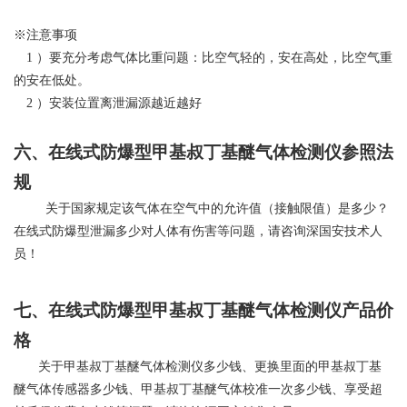
※注意事项
1
）要充分考虑气体比重问题：比空气轻的，安在高处，比空气重
的安在低处。
2
）安装位置离泄漏源越近越好
六、在线式防爆型甲基叔丁基醚气体检测仪参照法
规
关于国家规定该气体在空气中的允许值（接触限值）是多少？
在线式防爆型泄漏多少对人体有伤害等问题，请咨询深国安技术人
员！
七、在线式防爆型甲基叔丁基醚气体检测仪产品价
格
关于甲基叔丁基醚气体检测仪多少钱、更换里面的甲基叔丁基
醚气体传感器多少钱、甲基叔丁基醚气体校准一次多少钱、享受超