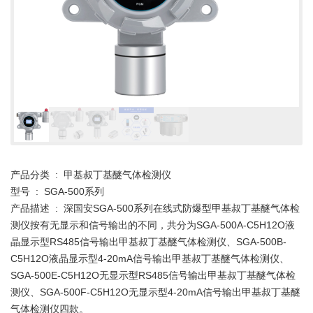
产品分类 : 甲基叔丁基醚气体检测仪
型号 : SGA-500系列
产品描述 : 深国安SGA-500系列在线式防爆型甲基叔丁基醚气体检
测仪按有无显示和信号输出的不同，共分为SGA-500A-C5H12O液
晶显示型RS485信号输出甲基叔丁基醚气体检测仪、SGA-500B-
C5H12O液晶显示型4-20mA信号输出甲基叔丁基醚气体检测仪、
SGA-500E-C5H12O无显示型RS485信号输出甲基叔丁基醚气体检
测仪、SGA-500F-C5H12O无显示型4-20mA信号输出甲基叔丁基醚
气体检测仪四款。