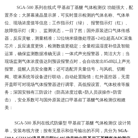
SGA-500
系列在线式
甲基叔丁基醚
气体检测仪
功能强大，配
置齐全；大屏幕液晶显示屏，可实时显示检测的气体名称、气体单
位、现场浓度值等信息；工作指示灯（绿）、报警指示灯（红）、
故障指示灯（黄）、监测状态，一目了然；国外原装进口气体传感
器，反应灵敏，测量精准；32位纳米级微处理器+24位超高ADC采集
芯片，反应速度更快，检测数值更稳定；全量程温湿度补偿及智能
运算，确保监测数据准确无误；一体式声光报警器，简洁大方；当
现场监测气体浓度值达到预设报警点时，会自动发出85dB以上声光
报警、提醒人员安全撤离；还可选配开关量信号，与风机、切断
阀、喷淋系统等设备进行联动，自动处置险情；红外遥控器，无需
开盖即可对现场气体报警器进行调零、高低报设置、气体校准等服
务；深国安独有三防设计（防高浓度过载+防人员误操作+防雷
击），安全系数可与国外原装进口甲基叔丁基醚气体检测仪相媲
美：
SGA-500
系列在线式防爆型
甲基叔丁基醚
气体检测仪
设计简
单，安装布线方便；按有无显示和信号输出的不同，共分为
SGA-