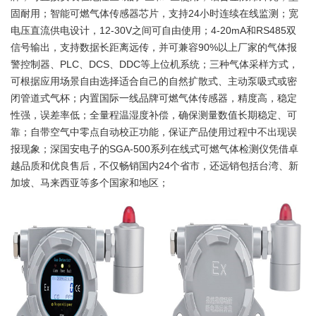
固耐用；智能可燃气体传感器芯片，支持24小时连续在线监测；宽
电压直流供电设计，12-30V之间可自由使用；4-20mA和RS485双
信号输出，支持数据长距离远传，并可兼容90%以上厂家的气体报
警控制器、PLC、DCS、DDC等上位机系统；三种气体采样方式，
可根据应用场景自由选择适合自己的自然扩散式、主动泵吸式或密
闭管道式气杯；内置国际一线品牌可燃气体传感器，精度高，稳定
性强，误差率低；全量程温湿度补偿，确保测量数值长期稳定、可
靠；自带空气中零点自动校正功能，保证产品使用过程中不出现误
报现象；深国安电子的SGA-500系列在线式可燃气体检测仪凭借卓
越品质和优良售后，不仅畅销国内24个省市，还远销包括台湾、新
加坡、马来西亚等多个国家和地区；