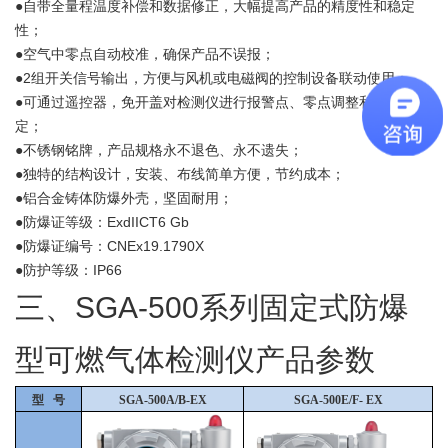
●自带全量程温度补偿和数据修正，大幅提高产品的精度性和稳定
性；
●空气中零点自动校准，确保产品不误报；
●2组开关信号输出，方便与风机或电磁阀的控制设备联动使用；
●可通过遥控器，免开盖对检测仪进行报警点、零点调整和目标点标
定；
●不锈钢铭牌，产品规格永不退色、永不遗失；
●独特的结构设计，安装、布线简单方便，节约成本；
●铝合金铸体防爆外壳，坚固耐用；
●防爆证等级：ExdIICT6 Gb
●防爆证编号：CNEx19.1790X
●防护等级：IP66
三、SGA-500系列固定式防爆
型可燃气体检测仪产品参数
型 号
SGA-500A/B-EX
SGA-500E/F-
EX