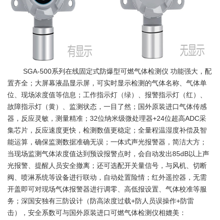
SGA-500系列在线固定式防爆型可燃气体检测仪
功能强大，配
置齐全；大屏幕液晶显示屏，可实时显示检测的气体名称、气体单
位、现场浓度值等信息；工作指示灯（绿）、报警指示灯（红）、
故障指示灯（黄）、监测状态，一目了然；国外原装进口气体传感
器，反应灵敏，测量精准；32位纳米级微处理器+24位超高ADC采
集芯片，反应速度更快，检测数值更稳定；全量程温湿度补偿及智
能运算，确保监测数据准确无误；一体式声光报警器，简洁大方；
当现场监测气体浓度值达到预设报警点时，会自动发出85dB以上声
光报警、提醒人员安全撤离；还可选配开关量信号，与风机、切断
阀、喷淋系统等设备进行联动，自动处置险情；红外遥控器，无需
开盖即可对现场气体报警器进行调零、高低报设置、气体校准等服
务；深国安独有三防设计（防高浓度过载+防人员误操作+防雷
击），安全系数可与国外原装进口可燃气体检测仪相媲美：