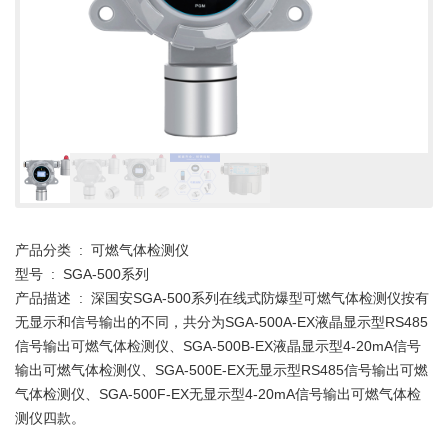
产品分类 : 可燃气体检测仪
型号 : SGA-500系列
产品描述 : 深国安SGA-500系列在线式防爆型可燃气体检测仪按有
无显示和信号输出的不同，共分为SGA-500A-EX液晶显示型RS485
信号输出可燃气体检测仪、SGA-500B-EX液晶显示型4-20mA信号
输出可燃气体检测仪、SGA-500E-EX无显示型RS485信号输出可燃
气体检测仪、SGA-500F-EX无显示型4-20mA信号输出可燃气体检
测仪四款。