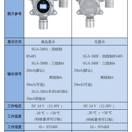
图片参考
显示方式
液晶显示
无显示
SGA-500A：四线制
RS485
SGA-500E：四线制RS485
SGA-500B：三线制4-
SGA-500F：三线制4-
20mA(默认)
20mA(默认)
输出信号
两线制4-
两线制4-
20mA(可选)
20mA(可选)
SGA-500A/B:RS485和4-
20mA双输出
工作电压
DC
24
V
（12-30V
）
DC
24
V
（12-30V
）
-20
℃
～
+50
℃
-20
℃
～
+50
℃
工作温度
（特殊要求可订制）
（特殊要求可订制）
工作湿度
10～
95%RH
10～
95%RH