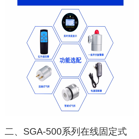
二、SGA-500系列在线固定式