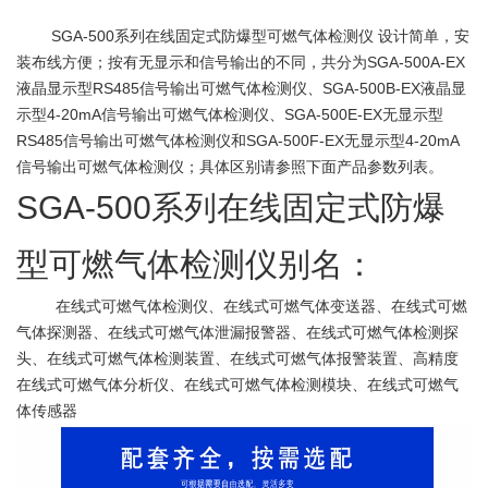
SGA-500系列在线固定式防爆型可燃气体检测仪
设计简单，安
装布线方便；按有无显示和信号输出的不同，共分为SGA-500A-EX
液晶显示型RS485信号输出可燃气体检测仪、SGA-500B-EX液晶显
示型4-20mA信号输出可燃气体检测仪、SGA-500E-EX无显示型
RS485信号输出可燃气体检测仪和SGA-500F-EX无显示型4-20mA
信号输出可燃气体检测仪；具体区别请参照下面产品参数列表。
SGA-500系列在线固定式防爆
型可燃气体检测仪别名：
在线式可燃气体检测仪、在线式可燃气体变送器、在线式可燃
气体探测器、在线式可燃气体泄漏报警器、在线式可燃气体检测探
头、在线式可燃气体检测装置、在线式可燃气体报警装置、高精度
在线式可燃气体分析仪、在线式可燃气体检测模块、在线式可燃气
体传感器