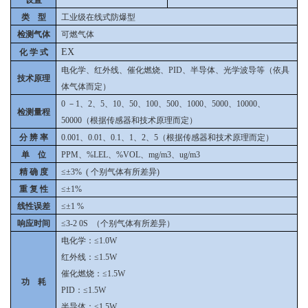
设置
类 型
工业级在线式防爆型
检测气体
可燃气体
EX
化 学 式
电化学、红外线、催化燃烧、PID、半导体、光学波导等（依具
技术原理
体气体而定）
0
－1、2、5、10、50、100、500、1000、5000、10000、
检测量程
50000（根据传感器和技术原理而定）
分 辨 率
0.001、0.01、0.1、1、2、5（根据传感器和技术原理而定）
单 位
PPM、%LEL、%VOL、mg/m3、ug/m3
精 确 度
≤±3%
(
个别气体有所差异)
重 复 性
≤±1%
线性误差
≤±1
%
响应时间
≤3-2
0S
（个别气体有所差异）
电化学：≤1.0W
红外线：≤1.5W
催化燃烧：≤1.5W
功 耗
PID：≤1.5W
半导体：≤1.5W