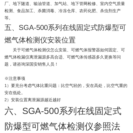
厂、地下隧道、输油管道、加气站、地下管网检修、室内空气质量
检测、食品加工、杀菌消毒、冷冻仓库、农药化肥、杀虫剂生产
等。
五、SGA-500系列在线固定式防爆型可
燃气体检测仪安装位置
关于可燃气体检测仪怎么安装、可燃气体报警器如何固定、可
燃气体检漏仪离泄漏源多高合适、可燃气体传感器多久更换等问
题，请咨询深国安销售人员！
※注意事项
1）要充分考虑气体比重问题：比空气轻的，安在高处，比空气重的
安在低处。
2）安装位置离泄漏源越近越好
六、SGA-500系列在线固定式
防爆型可燃气体检测仪参照法