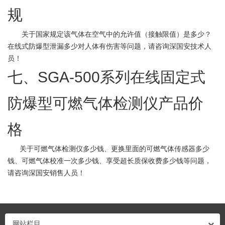
规
关于国家规定该气体在空气中的允许值（接触限值）是多少？
在线式防爆型泄漏多少对人体有伤害等问题，请咨询深国安技术人
员！
七、SGA-500系列在线固定式
防爆型可燃气体检测仪产品价
格
关于可燃气体检测仪多少钱、更换里面的可燃气体传感器多少
钱、可燃气体校准一次多少钱、享受超长质保收费多少钱等问题，
请咨询深国安销售人员！
网站栏目