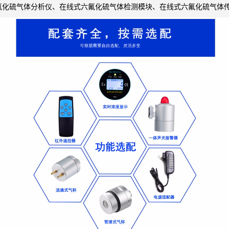
氟化硫气体分析仪、在线式六氟化硫气体检测模块、在线式六氟化硫气体