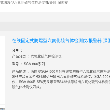
式防爆型六氟化硫气体检测仪/报警器-深国安
在线固定式防爆型六氟化硫气体检测仪/报警器-深
分享 :
产品分类 : 六氟化硫气体检测仪
型号 : SGA-500系列
产品描述 : 深国安SGA-500系列在线式防爆型六氟化硫气体检测
SF6液晶显示型RS485信号输出六氟化硫气体检测仪、SGA-500
仪、SGA-500E-SF6无显示型RS485信号输出六氟化硫气体检测仪
硫气体检测仪四款。