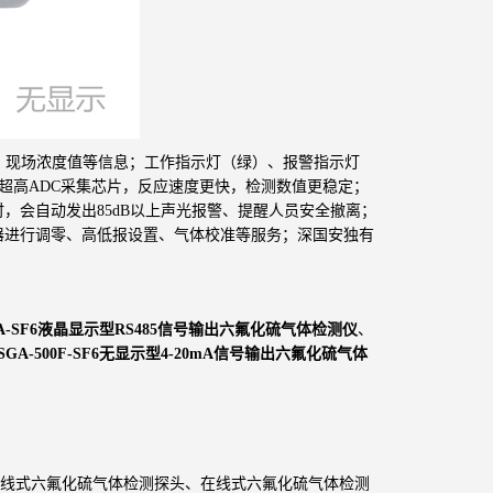
、现场浓度值等信息；工作指示灯（绿）、报警指示灯
超高ADC采集芯片，反应速度更快，检测数值更稳定；
会自动发出85dB以上声光报警、提醒人员安全撤离；
器进行调零、高低报设置、气体校准等服务；深国安独有
00A-SF6液晶显示型RS485信号输出六氟化硫气体检测仪
、
SGA-500F-SF6无显示型4-20mA信号输出六氟化硫气体
线式六氟化硫气体检测探头、在线式六氟化硫气体检测