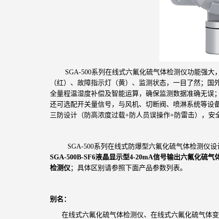
SGA-500
系列在线式
六氟化硫
气体检测仪
功能强大
（红）、故障指示灯（黄）、监测状态，一目了然；国外
全量程温湿度补偿及智能运算，确保监测数据准确无误；
还可选配开关量信号，与风机、切断阀、喷淋系统等设
三防设计（防高浓度过载+防人员误操作+防雷击），安
SGA-500
系列在线式防爆型
六氟化硫
气体检测仪
设
SGA-500B-SF6液晶显示型4-20mA信号输出六氟化硫
检测仪
；具体区别请参照下面产品参数列表。
别名：
在线式六氟化硫气体检测仪、在线式六氟化硫气体变送