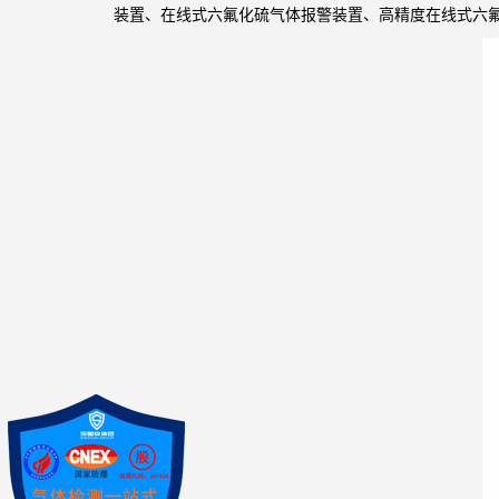
装置、在线式六氟化硫气体报警装置、高精度在线式六