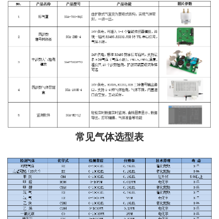
常见气体选型表