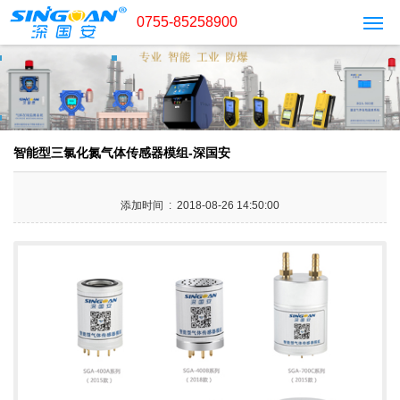
0755-85258900
智能型三氯化氮气体传感器模组-深国安
添加时间 : 2018-08-26 14:50:00