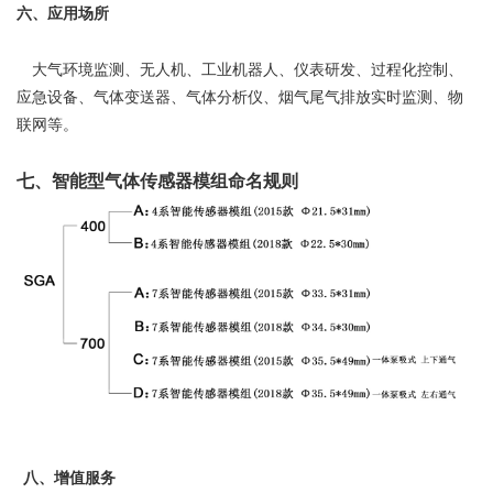
六、应用场所
大气环境监测、无人机、工业机器人、仪表研发、过程化控制、
应急设备、气体变送器、气体分析仪、烟气尾气排放实时监测、物
联网等。
七、智能型气体传感器模组命名规则
八、增值服务