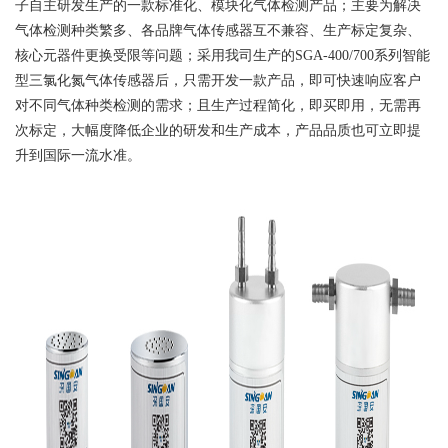
子自主研发生产的一款标准化、模块化气体检测产品；主要为解决
气体检测种类繁多、各品牌气体传感器互不兼容、生产标定复杂、
核心元器件更换受限等问题；采用我司生产的SGA-400/700系列智能
型三氯化氮气体传感器后，只需开发一款产品，即可快速响应客户
对不同气体种类检测的需求；且生产过程简化，即买即用，无需再
次标定，大幅度降低企业的研发和生产成本，产品品质也可立即提
升到国际一流水准。