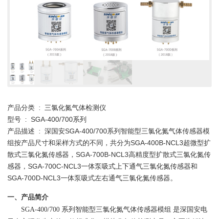
产品分类 : 三氯化氮气体检测仪
型号 : SGA-400/700系列
产品描述 : 深国安SGA-400/700系列智能型三氯化氮气体传感器模
组按产品尺寸和采样方式的不同，共分为SGA-400B-NCL3超微型扩
散式三氯化氮传感器，SGA-700B-NCL3高精度型扩散式三氯化氮传
感器，SGA-700C-NCL3一体泵吸式上下通气三氯化氮传感器和
SGA-700D-NCL3一体泵吸式左右通气三氯化氮传感器。
一、产品简介
SGA-400/700
系列智能型三氯化氮气体传感器模组
是深国安电