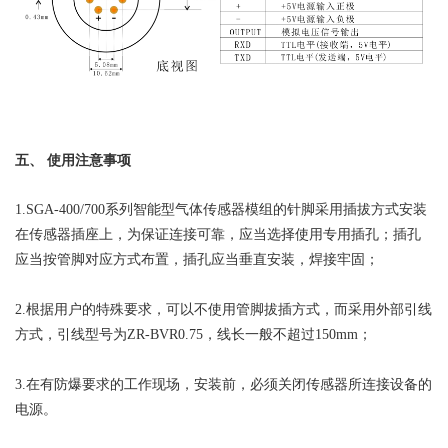
五、 使用注意事项
1.SGA-400/700系列智能型气体传感器模组的针脚采用插拔方式安装
在传感器插座上，为保证连接可靠，应当选择使用专用插孔；插孔
应当按管脚对应方式布置，插孔应当垂直安装，焊接牢固；
2.根据用户的特殊要求，可以不使用管脚拔插方式，而采用外部引线
方式，引线型号为ZR-BVR0.75，线长一般不超过150mm；
3.在有防爆要求的工作现场，安装前，必须关闭传感器所连接设备的
电源。