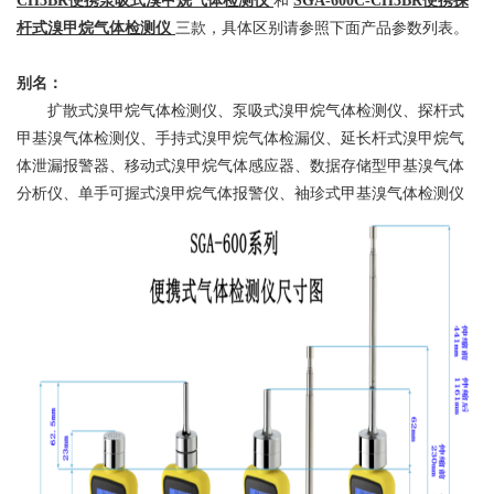
CH3BR便携泵吸式溴甲烷气体检测仪
和
SGA-600C-CH3BR便携探
杆式溴甲烷气体检测仪
三款，具体区别请参照下面产品参数列表。
别名：
扩散式溴甲烷气体检测仪、泵吸式溴甲烷气体检测仪、探杆式
甲基溴气体检测仪、手持式溴甲烷气体检漏仪、延长杆式溴甲烷气
体泄漏报警器、移动式溴甲烷气体感应器、数据存储型甲基溴气体
分析仪、单手可握式溴甲烷气体报警仪、袖珍式甲基溴气体检测仪