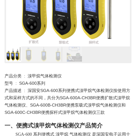
产品分类 : 溴甲烷气体检测仪
型号 : SGA-600系列
产品描述 : 深国安SGA-600系列便携式溴甲烷气体检测仪按使用方
式和采样方式的不同，共分为SGA-600A-CH3BR便携扩散式溴甲烷
气体检测仪、SGA-600B-CH3BR便携泵吸式溴甲烷气体检测仪和
SGA-600C-CH3BR便携探杆式溴甲烷气体检测仪三款
一、便携式溴甲烷气体检测仪产品简介
SGA-600
系列便携式
溴甲烷
气体检测仪
是深国安电子运用十