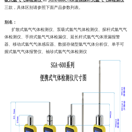
吸式氩气气体检测仪
和
SGA-600C-AR便携探杆式氩气气体检测仪
三款，具体区别请参照下面产品参数列表。
别名：
扩散式氩气气体检测仪、泵吸式氩气气体检测仪、探杆式氩气气
体检测仪、手持式氩气气体检漏仪、延长杆式氩气气体泄漏报警
器、移动式氩气气体感应器、数据存储型氩气气体分析仪、单手可
握式氩气气体报警仪、袖珍式氩气气体检测仪