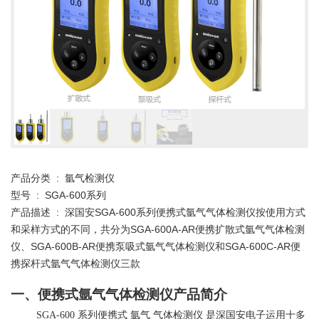
产品分类 : 氩气检测仪
型号 : SGA-600系列
产品描述 : 深国安SGA-600系列便携式氩气气体检测仪按使用方式
和采样方式的不同，共分为SGA-600A-AR便携扩散式氩气气体检测
仪、SGA-600B-AR便携泵吸式氩气气体检测仪和SGA-600C-AR便
携探杆式氩气气体检测仪三款
一、便携式氩气气体检测仪产品简介
SGA-600
系列便携式
氩气
气体检测仪
是深国安电子运用十多