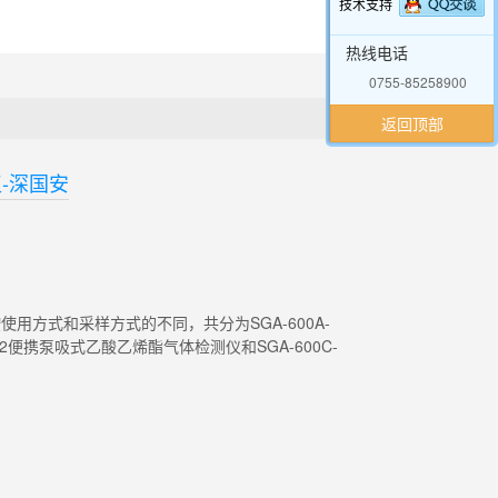
技术支持
热线电话
0755-85258900
返回顶部
-深国安
使用方式和采样方式的不同，共分为SGA-600A-
O2便携泵吸式乙酸乙烯酯气体检测仪和SGA-600C-