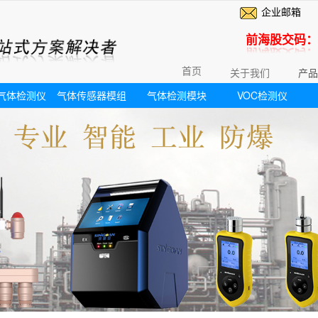
企业邮箱
前海股交码：6
首页
关于我们
产品
气体检测仪
气体传感器模组
气体检测模块
VOC检测仪