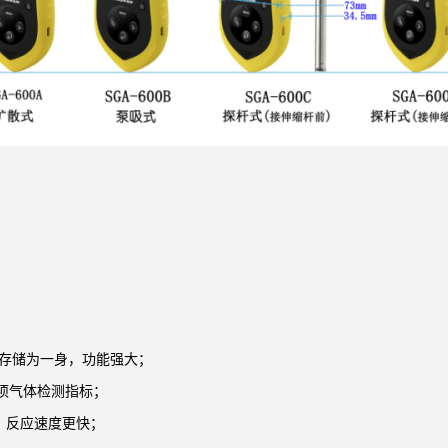
存储为一身，功能强大；
各项气体检测指标；
高、反应速度更快；