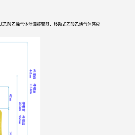
式乙酸乙烯气体泄漏报警器、移动式乙酸乙烯气体感应