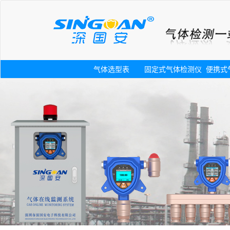
气体选型表
固定式气体检测仪
便携式