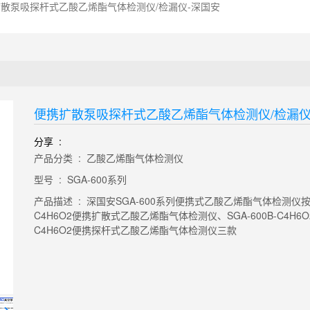
散泵吸探杆式乙酸乙烯酯气体检测仪/检漏仪-深国安
便携扩散泵吸探杆式乙酸乙烯酯气体检测仪/检漏仪
分享 :
产品分类 : 乙酸乙烯酯气体检测仪
型号 : SGA-600系列
产品描述 : 深国安SGA-600系列便携式乙酸乙烯酯气体检测仪按
C4H6O2便携扩散式乙酸乙烯酯气体检测仪、SGA-600B-C4H6
C4H6O2便携探杆式乙酸乙烯酯气体检测仪三款