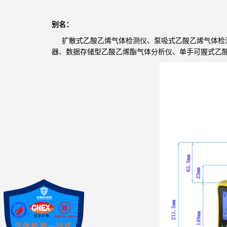
别名：
扩散式乙酸乙烯气体检测仪、泵吸式乙酸乙烯气体检测
器、数据存储型乙酸乙烯酯气体分析仪、单手可握式乙