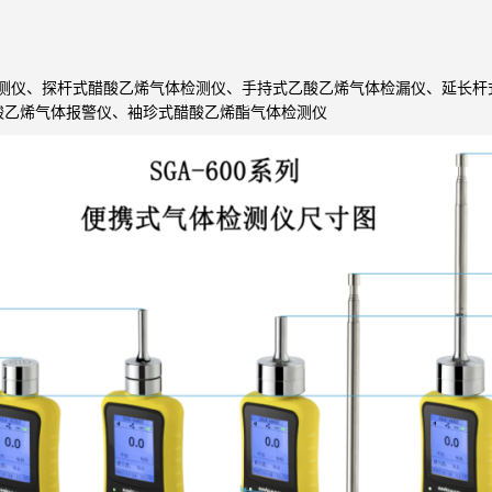
仪、探杆式醋酸乙烯气体检测仪、手持式乙酸乙烯气体检漏仪、延长杆
酸乙烯气体报警仪、袖珍式醋酸乙烯酯气体检测仪