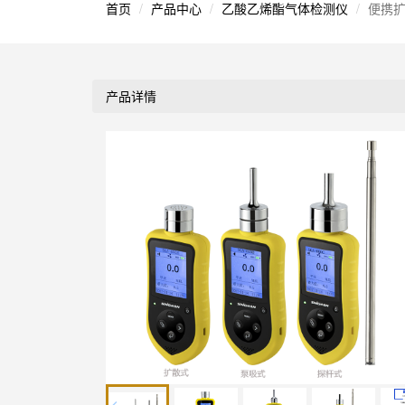
首页
产品中心
乙酸乙烯酯气体检测仪
便携扩
产品详情