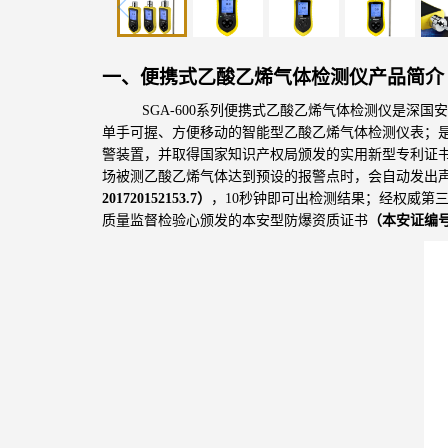
一、便携式乙酸乙烯气体检测仪产品简介
SGA-600系列便携式乙酸乙烯气体检测仪
是深国安
单手可握、方便移动的智能型乙酸乙烯气体检测仪表；
警装置，并取得国家知识产权局颁发的实用新型专利证
场被测乙酸乙烯气体达到预设的报警点时，会自动发出
201720152153.7
）
，10秒钟即可出检测结果；经权威第
质量监督检验心颁发的本安型防爆资质证书
（本安证编